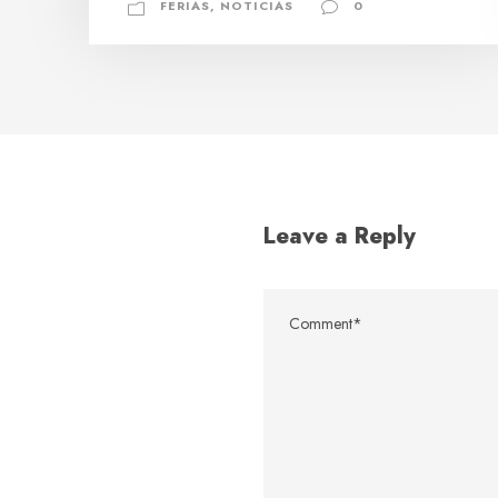
FERIAS
,
NOTICIAS
0
Leave a Reply