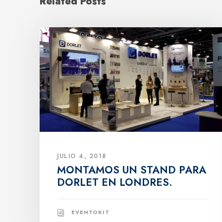
Related Posts
JULIO 4, 2018
MONTAMOS UN STAND PARA
DORLET EN LONDRES.
EVENTOKIT