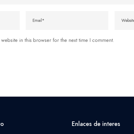
website in this browser for the next time I comment.
to
Enlaces de interes