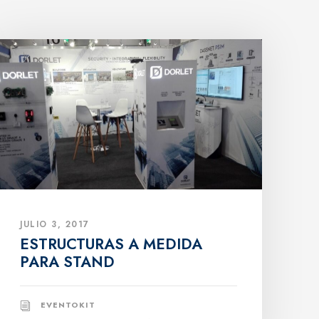
JULIO 3, 2017
ESTRUCTURAS A MEDIDA
PARA STAND
EVENTOKIT