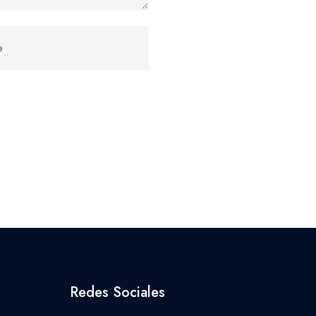
Redes Sociales