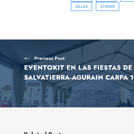
SILLAS
STANDS
Previous Post
EVENTOKIT EN LAS FIESTAS DE
SALVATIERRA-AGURAIN CARPA 