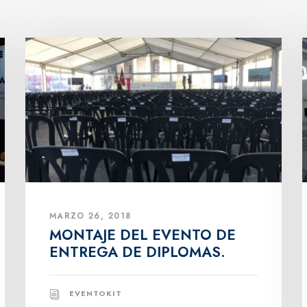
MARZO 26, 2018
MONTAJE DEL EVENTO DE
ENTREGA DE DIPLOMAS.
EVENTOKIT