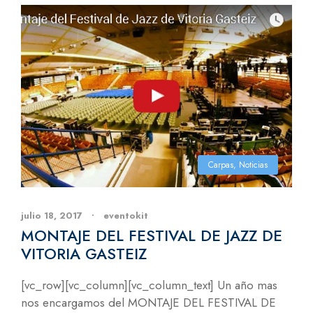
Carpas
,
Noticias
julio 18, 2017
•
eventokit
MONTAJE DEL FESTIVAL DE JAZZ DE
VITORIA GASTEIZ
[vc_row][vc_column][vc_column_text] Un año mas
nos encargamos del MONTAJE DEL FESTIVAL DE