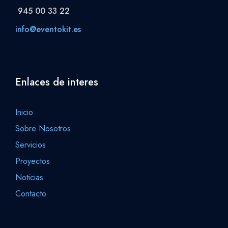
945 00 33 22
info@eventokit.es
Enlaces de interes
Inicio
Sobre Nosotros
Servicios
Proyectos
Noticias
Contacto