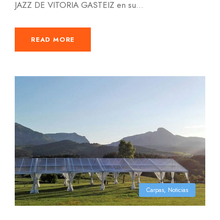
JAZZ DE VITORIA GASTEIZ en su...
READ MORE
Carpas
,
Noticias