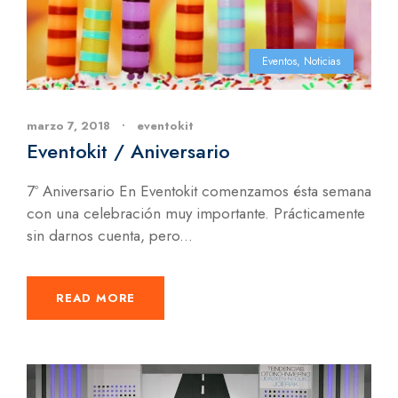
Eventos
,
Noticias
marzo 7, 2018
•
eventokit
Eventokit / Aniversario
7º Aniversario En Eventokit comenzamos ésta semana
con una celebración muy importante. Prácticamente
sin darnos cuenta, pero...
READ MORE