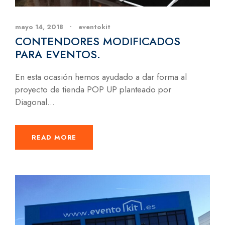
mayo 14, 2018
•
eventokit
CONTENDORES MODIFICADOS
PARA EVENTOS.
En esta ocasión hemos ayudado a dar forma al
proyecto de tienda POP UP planteado por
Diagonal...
READ MORE