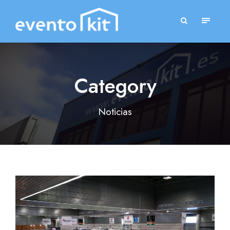
Category
Noticias