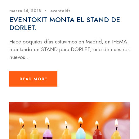
marzo 14, 2018
•
eventokit
EVENTOKIT MONTA EL STAND DE
DORLET.
Hace poquitos días estuvimos en Madrid, en IFEMA,
montando un STAND para DORLET, uno de nuestros
nuevos...
READ MORE