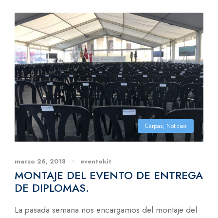
Carpas
,
Noticias
marzo 26, 2018
•
eventokit
MONTAJE DEL EVENTO DE ENTREGA
DE DIPLOMAS.
La pasada semana nos encargamos del montaje del