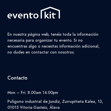
En nuestra página web, tenéis toda la información
necesaria para organizar tu evento. Si no
encuentras algo o necesitas información adicional,
no dudes en contactar con nosotros.
Contacto
Mon – Fri: 8.00am 14.00pm
Polígono industrial de Jundiz, Zurrupitieta Kalea, 13,
01015 Vitoria-Gasteiz, Álava