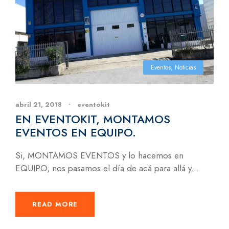
Eventos
,
Noticias
abril 21, 2018
•
eventokit
EN EVENTOKIT, MONTAMOS
EVENTOS EN EQUIPO.
Si, MONTAMOS EVENTOS y lo hacemos en
EQUIPO, nos pasamos el día de acá para allá y...
READ MORE