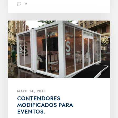
0
MAYO 14, 2018
CONTENDORES
MODIFICADOS PARA
EVENTOS.