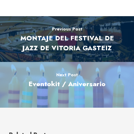
Previous Post
MONTAJE DEL FESTIVAL DE
JAZZ DE VITORIA GASTEIZ
Next Post
Eventokit / Aniversario