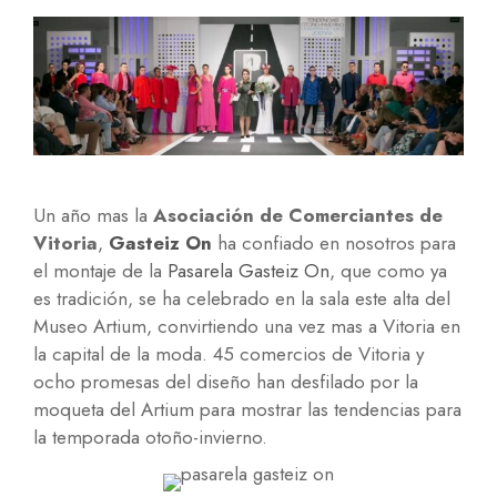
Un año mas la
Asociación de Comerciantes de
Vitoria
,
Gasteiz On
ha confiado en nosotros para
el montaje de la
Pasarela Gasteiz On
, que como ya
es tradición, se ha celebrado en la sala este alta del
Museo Artium, convirtiendo una vez mas a Vitoria en
la capital de la moda. 45 comercios de Vitoria y
ocho promesas del diseño han desfilado por la
moqueta del Artium para mostrar las tendencias para
la temporada otoño-invierno.