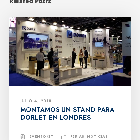
Related Posts
JULIO 4, 2018
MONTAMOS UN STAND PARA
DORLET EN LONDRES.
EVENTOKIT
FERIAS
,
NOTICIAS