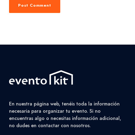
En nuestra página web, tenéis toda la información
necesaria para organizar tu evento. Si no
encuentras algo o necesitas información adicional,
no dudes en contactar con nosotros.