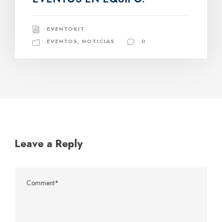
EVENTOKIT
EVENTOS
,
NOTICIAS
0
Leave a Reply