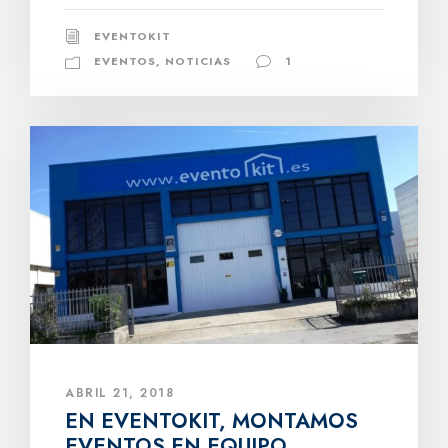
EVENTOKIT
EVENTOS
,
NOTICIAS
1
ABRIL 21, 2018
EN EVENTOKIT, MONTAMOS
EVENTOS EN EQUIPO.