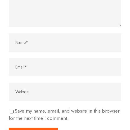
Save my name, email, and website in this browser
for the next time I comment.