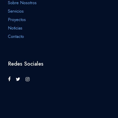
Sobre Nosotros
Servicios
Proyectos
Noticias
Contacto
Redes Sociales