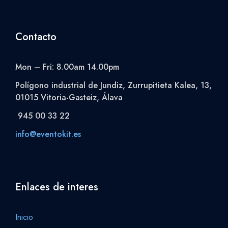
Contacto
Mon – Fri: 8.00am 14.00pm
Polígono industrial de Jundiz, Zurrupitieta Kalea, 13,
01015 Vitoria-Gasteiz, Álava
945 00 33 22
info@eventokit.es
Enlaces de interes
Inicio