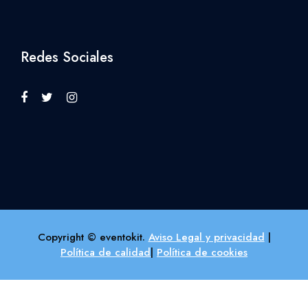
Redes Sociales
Copyright © eventokit.
Aviso Legal y privacidad
|
Política de calidad
|
Política de cookies