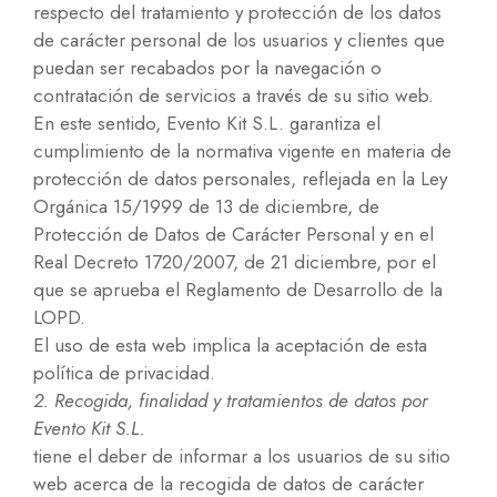
respecto del tratamiento y protección de los datos
de carácter personal de los usuarios y clientes que
puedan ser recabados por la navegación o
contratación de servicios a través de su sitio web.
En este sentido, Evento Kit S.L. garantiza el
cumplimiento de la normativa vigente en materia de
protección de datos personales, reflejada en la Ley
Orgánica 15/1999 de 13 de diciembre, de
Protección de Datos de Carácter Personal y en el
Real Decreto 1720/2007, de 21 diciembre, por el
que se aprueba el Reglamento de Desarrollo de la
LOPD.
El uso de esta web implica la aceptación de esta
política de privacidad.
2. Recogida, finalidad y tratamientos de datos por
Evento Kit S.L.
tiene el deber de informar a los usuarios de su sitio
web acerca de la recogida de datos de carácter