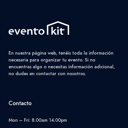
En nuestra página web, tenéis toda la información
necesaria para organizar tu evento. Si no
encuentras algo o necesitas información adicional,
no dudes en contactar con nosotros.
Contacto
Mon – Fri: 8.00am 14.00pm