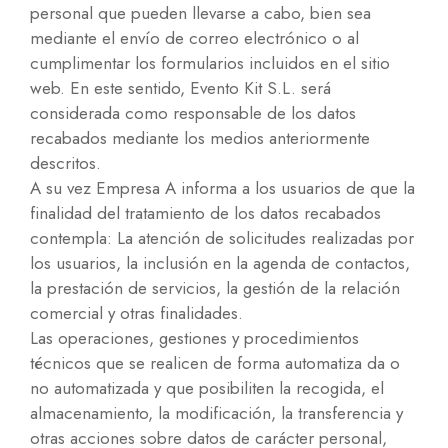
personal que pueden llevarse a cabo, bien sea
mediante el envío de correo electrónico o al
cumplimentar los formularios incluidos en el sitio
web. En este sentido, Evento Kit S.L. será
considerada como responsable de los datos
recabados mediante los medios anteriormente
descritos.
A su vez Empresa A informa a los usuarios de que la
finalidad del tratamiento de los datos recabados
contempla: La atención de solicitudes realizadas por
los usuarios, la inclusión en la agenda de contactos,
la prestación de servicios, la gestión de la relación
comercial y otras finalidades.
Las operaciones, gestiones y procedimientos
técnicos que se realicen de forma automatiza da o
no automatizada y que posibiliten la recogida, el
almacenamiento, la modificación, la transferencia y
otras acciones sobre datos de carácter personal,