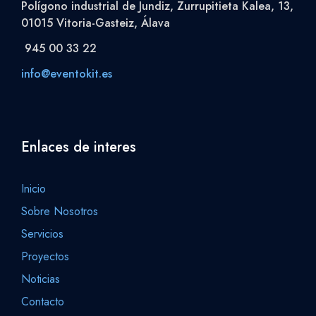
Polígono industrial de Jundiz, Zurrupitieta Kalea, 13,
01015 Vitoria-Gasteiz, Álava
945 00 33 22
info@eventokit.es
Enlaces de interes
Inicio
Sobre Nosotros
Servicios
Proyectos
Noticias
Contacto