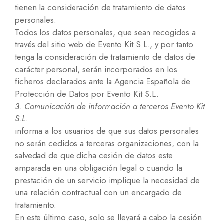
tienen la consideración de tratamiento de datos
personales.
Todos los datos personales, que sean recogidos a
través del sitio web de Evento Kit S.L., y por tanto
tenga la consideración de tratamiento de datos de
carácter personal, serán incorporados en los
ficheros declarados ante la Agencia Española de
Protección de Datos por Evento Kit S.L.
3. Comunicación de información a terceros Evento Kit
S.L.
informa a los usuarios de que sus datos personales
no serán cedidos a terceras organizaciones, con la
salvedad de que dicha cesión de datos este
amparada en una obligación legal o cuando la
prestación de un servicio implique la necesidad de
una relación contractual con un encargado de
tratamiento.
En este último caso, solo se llevará a cabo la cesión