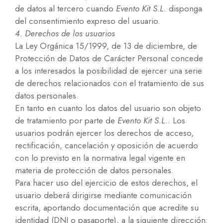
de datos al tercero cuando
Evento Kit S.L.
disponga
del consentimiento expreso del usuario.
4. Derechos de los usuarios
La Ley Orgánica 15/1999, de 13 de diciembre, de
Protección de Datos de Carácter Personal concede
a los interesados la posibilidad de ejercer una serie
de derechos relacionados con el tratamiento de sus
datos personales.
En tanto en cuanto los datos del usuario son objeto
de tratamiento por parte de
Evento Kit S.L.
. Los
usuarios podrán ejercer los derechos de acceso,
rectificación, cancelación y oposición de acuerdo
con lo previsto en la normativa legal vigente en
materia de protección de datos personales.
Para hacer uso del ejercicio de estos derechos, el
usuario deberá dirigirse mediante comunicación
escrita, aportando documentación que acredite su
identidad (DNI o pasaporte), a la siguiente dirección: