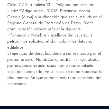
Calle: C/ Zurrupitieta 13 – Polígono industrial de
Jundiz Código postal: 01015, Provincia: Vitoria-
Gasteiz (Alava) o la dirección que sea sustituida en el
Registro General de Protección de Datos. Dicha
comunicación deberá reflejar la siguiente
información: Nombre y apellidos del usuario, la
petición de solicitud, el domicilio y los datos acr
editativos.
El ejercicio de derechos deberá ser realizado por el
propio usuario. No obstante, podrán ser ejecutados
por una persona autorizada como representante
legal del autorizado. En tal caso, se deberá aportar la
documentación que acredite esta representación del
interesado.