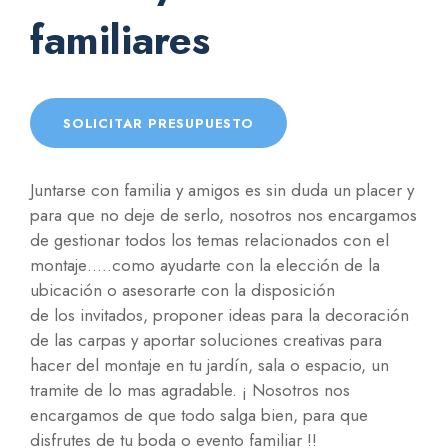
familiares
SOLICITAR PRESUPUESTO
Juntarse con familia y amigos es sin duda un placer y
para que no deje de serlo, nosotros nos encargamos
de gestionar todos los temas relacionados con el
montaje…..como ayudarte con la elección de la
ubicación o asesorarte con la disposición
de los invitados, proponer ideas para la decoración
de las carpas y aportar soluciones creativas para
hacer del montaje en tu jardín, sala o espacio, un
tramite de lo mas agradable. ¡ Nosotros nos
encargamos de que todo salga bien, para que
disfrutes de tu boda o evento familiar !!