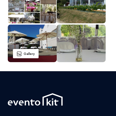
Gallery