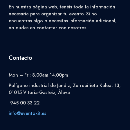
En nuestra página web, tenéis toda la información
necesaria para organizar tu evento. Si no
encuentras algo o necesitas información adicional,
no dudes en contactar con nosotros.
Contacto
Mon – Fri: 8.00am 14.00pm
Polígono industrial de Jundiz, Zurrupitieta Kalea, 13,
01015 Vitoria-Gasteiz, Álava
945 00 33 22
info@eventokit.es