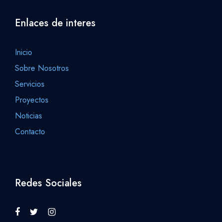
Enlaces de interes
Inicio
Sobre Nosotros
Servicios
Proyectos
Noticias
Contacto
Redes Sociales