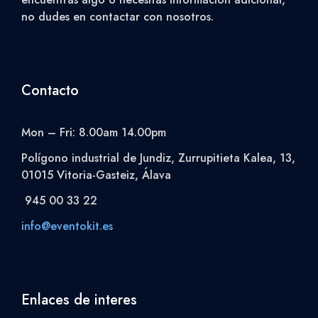
no dudes en contactar con nosotros.
Contacto
Mon – Fri: 8.00am 14.00pm
Polígono industrial de Jundiz, Zurrupitieta Kalea, 13,
01015 Vitoria-Gasteiz, Álava
945 00 33 22
info@eventokit.es
Enlaces de interes