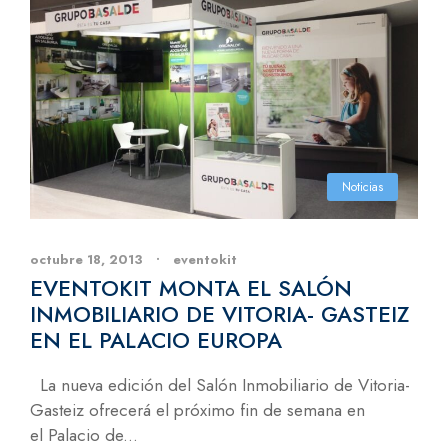
Noticias
octubre 18, 2013
•
eventokit
EVENTOKIT MONTA EL SALÓN
INMOBILIARIO DE VITORIA- GASTEIZ
EN EL PALACIO EUROPA
La nueva edición del Salón Inmobiliario de Vitoria-
Gasteiz ofrecerá el próximo fin de semana en
el Palacio de...