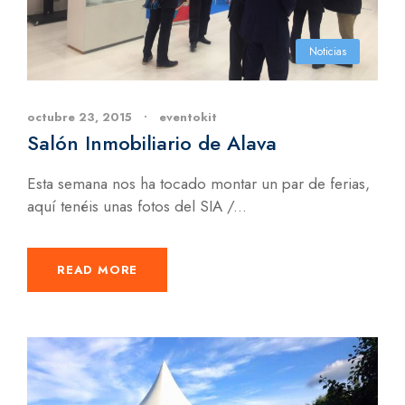
Noticias
octubre 23, 2015
•
eventokit
Salón Inmobiliario de Alava
Esta semana nos ha tocado montar un par de ferias,
aquí tenéis unas fotos del SIA /...
READ MORE