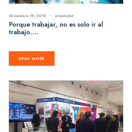
diciembre 19, 2015
•
eventokit
Porque trabajar, no es solo ir al
trabajo….
READ MORE