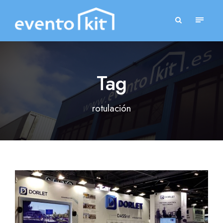
Tag
rotulación