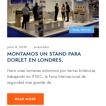
ferias
,
Noticias
julio 4, 2018
•
eventokit
MONTAMOS UN STAND PARA
DORLET EN LONDRES.
Hace unas semanas estuvimos por tierras británicas,
trabajando en IFSEC, la Feria Internacional de
seguridad mas grande de...
READ MORE