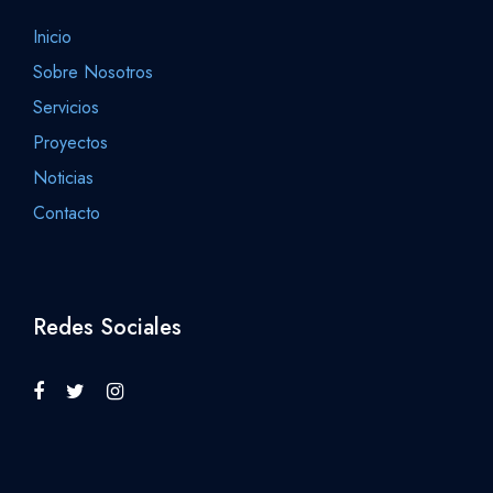
Inicio
Sobre Nosotros
Servicios
Proyectos
Noticias
Contacto
Redes Sociales