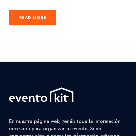
READ MORE
En nuestra página web, tenéis toda la información
necesaria para organizar tu evento. Si no
encuentras algo o necesitas información adicional,