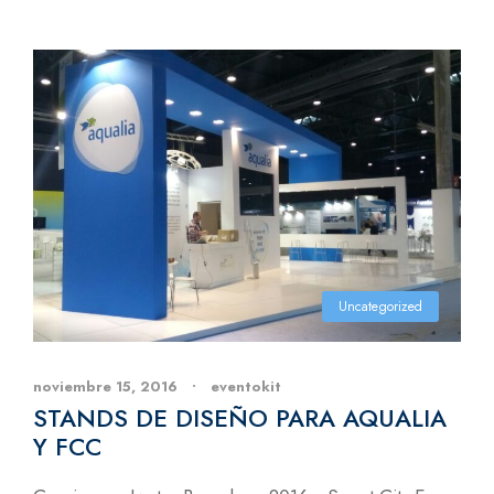
Uncategorized
noviembre 15, 2016
•
eventokit
STANDS DE DISEÑO PARA AQUALIA
Y FCC