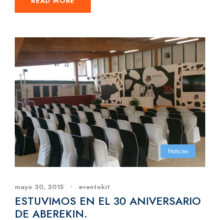
READ MORE
Noticias
mayo 30, 2015
•
eventokit
ESTUVIMOS EN EL 30 ANIVERSARIO
DE ABEREKIN.