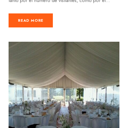
tanto por el número de visitantes, como por el...
READ MORE