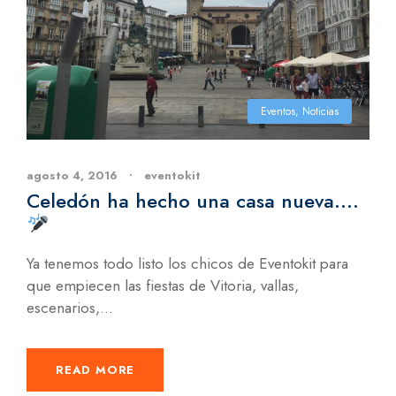
Eventos
,
Noticias
agosto 4, 2016
•
eventokit
Celedón ha hecho una casa nueva….
Ya tenemos todo listo los chicos de Eventokit para
que empiecen las fiestas de Vitoria, vallas,
escenarios,...
READ MORE