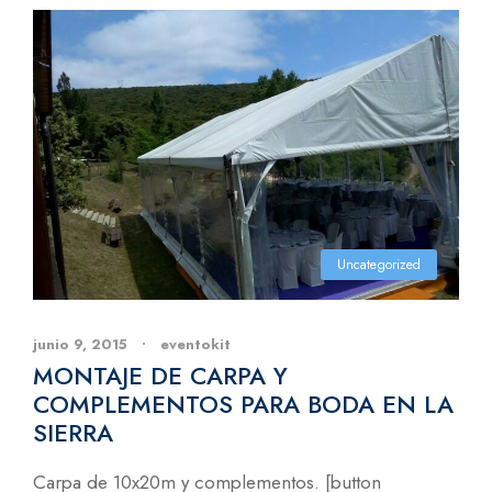
Uncategorized
junio 9, 2015
•
eventokit
MONTAJE DE CARPA Y
COMPLEMENTOS PARA BODA EN LA
SIERRA
Carpa de 10x20m y complementos. [button