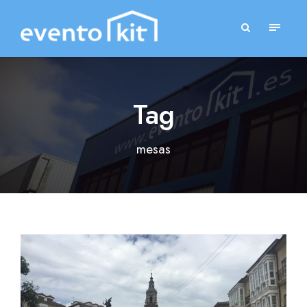
Tag
mesas