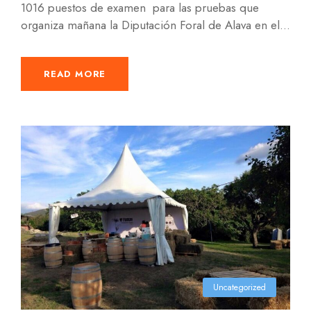
1016 puestos de examen para las pruebas que
organiza mañana la Diputación Foral de Alava en el...
READ MORE
Uncategorized