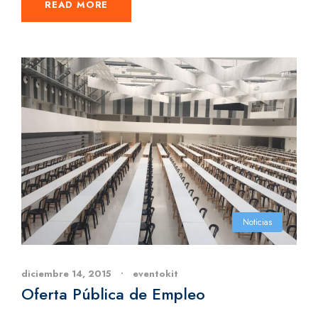
READ MORE
Noticias
diciembre 14, 2015
•
eventokit
Oferta Pública de Empleo