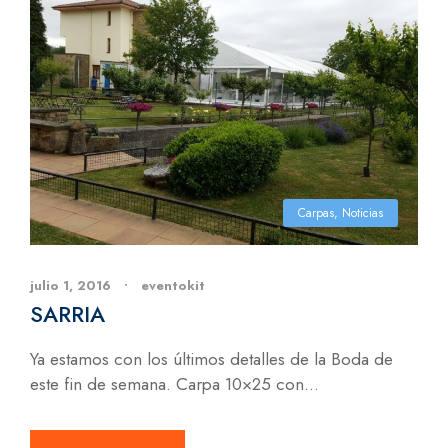
Carpas
,
Noticias
julio 1, 2016
•
eventokit
SARRIA
Ya estamos con los últimos detalles de la Boda de
este fin de semana. Carpa 10×25 con...