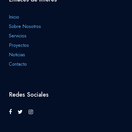
Inicio
Sobre Nosotros
Servicios
Proyectos
Noticias
Contacto
Redes Sociales