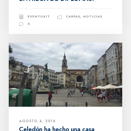
EVENTOKIT
CARPAS
,
NOTICIAS
0
AGOSTO 4, 2016
Celedón ha hecho una casa