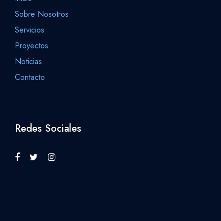
Sobre Nosotros
Servicios
Proyectos
Noticias
Contacto
Redes Sociales