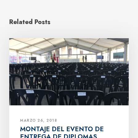
Related Posts
MARZO 26, 2018
MONTAJE DEL EVENTO DE
ENTREGA DE DIPLOMAS.