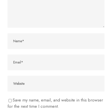
Save my name, email, and website in this browser
for the next time I comment.