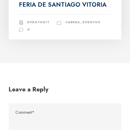
FERIA DE SANTIAGO VITORIA
EVENTOKIT
CARPAS
,
EVENTOS
0
Leave a Reply