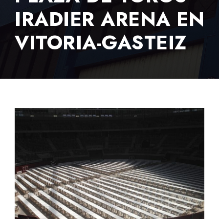
IRADIER ARENA EN
VITORIA-GASTEIZ