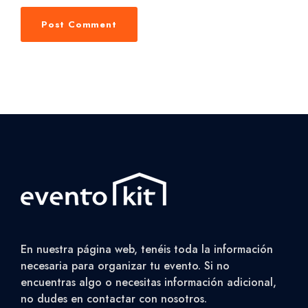
En nuestra página web, tenéis toda la información
necesaria para organizar tu evento. Si no
encuentras algo o necesitas información adicional,
no dudes en contactar con nosotros.