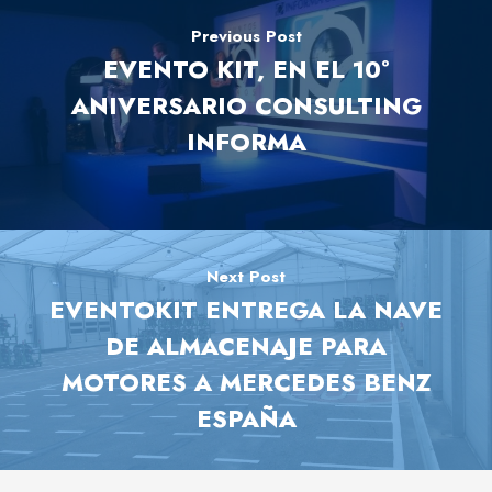
Previous Post
EVENTO KIT, EN EL 10º
ANIVERSARIO CONSULTING
INFORMA
Next Post
EVENTOKIT ENTREGA LA NAVE
DE ALMACENAJE PARA
MOTORES A MERCEDES BENZ
ESPAÑA