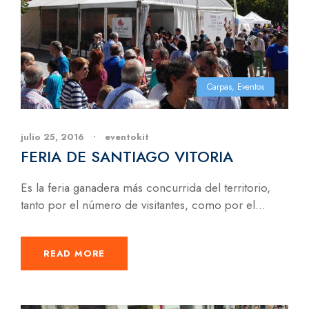
Carpas
,
Eventos
julio 25, 2016
•
eventokit
FERIA DE SANTIAGO VITORIA
Es la feria ganadera más concurrida del territorio,
tanto por el número de visitantes, como por el...
READ MORE