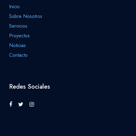
Inicio
Sobre Nosotros
Servicios
Proyectos
Noticias
Contacto
Redes Sociales