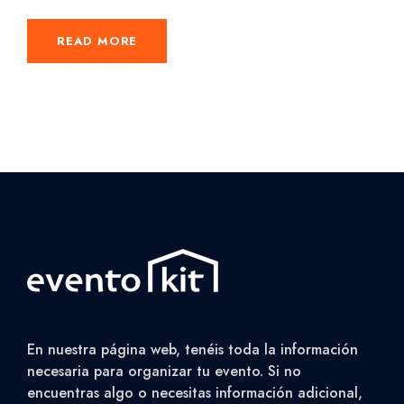
READ MORE
En nuestra página web, tenéis toda la información
necesaria para organizar tu evento. Si no
encuentras algo o necesitas información adicional,