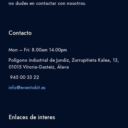
no dudes en contactar con nosotros.
Contacto
Mon – Fri: 8.00am 14.00pm
Polígono industrial de Jundiz, Zurrupitieta Kalea, 13,
01015 Vitoria-Gasteiz, Álava
945 00 33 22
info@eventokit.es
Enlaces de interes