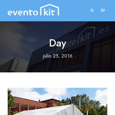
Day
julio 25, 2016