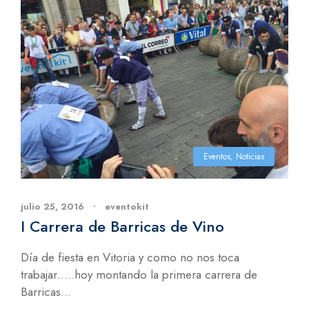
Eventos
,
Noticias
julio 25, 2016
•
eventokit
I Carrera de Barricas de Vino
Día de fiesta en Vitoria y como no nos toca
trabajar…..hoy montando la primera carrera de
Barricas...