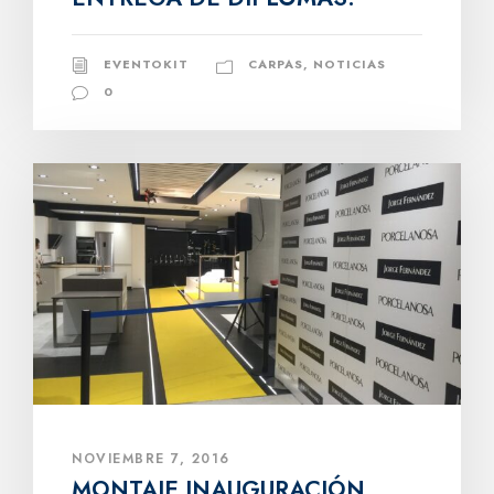
EVENTOKIT
CARPAS
,
NOTICIAS
0
NOVIEMBRE 7, 2016
MONTAJE INAUGURACIÓN