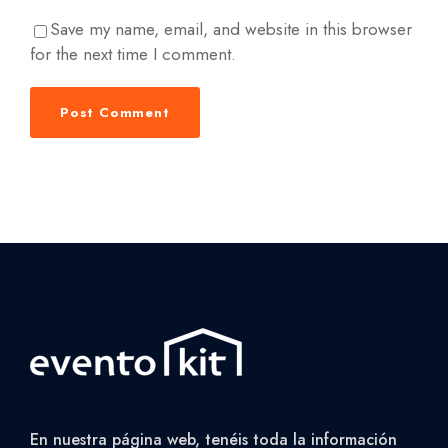
Save my name, email, and website in this browser
for the next time I comment.
En nuestra página web, tenéis toda la información