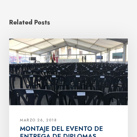
Related Posts
MARZO 26, 2018
MONTAJE DEL EVENTO DE
ENTREGA DE DIPLOMAS.