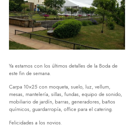
Ya estamos con los últimos detalles de la Boda de
este fin de semana.
Carpa 10×25 con moqueta, suelo, luz, vellum,
mesas, mantelería, sillas, fundas, equipo de sonido,
mobiliario de jardín, barras, generadores, baños
químicos, guardarropía, office para el catering.
Felicidades a los novios.