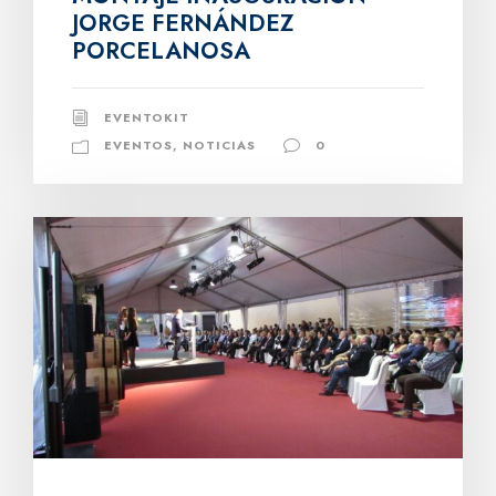
JORGE FERNÁNDEZ
PORCELANOSA
EVENTOKIT
EVENTOS
,
NOTICIAS
0