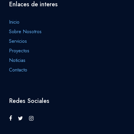
Enlaces de interes
Inicio
Sobre Nosotros
Servicios
Proyectos
Noticias
Contacto
Redes Sociales