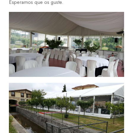
Esperamos que os guste.