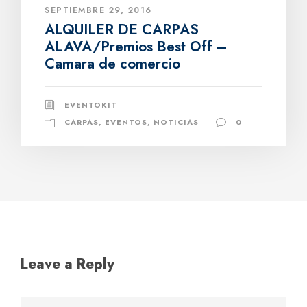
SEPTIEMBRE 29, 2016
ALQUILER DE CARPAS
ALAVA/Premios Best Off –
Camara de comercio
EVENTOKIT
CARPAS
,
EVENTOS
,
NOTICIAS
0
Leave a Reply