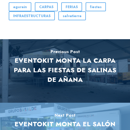
agurain
CARPAS
FERIAS
fiestas
INFRAESTRUCTURAS
salvatierra
Previous Post
EVENTOKIT MONTA LA CARPA
PARA LAS FIESTAS DE SALINAS
DE AÑANA
Next Post
EVENTOKIT MONTA EL SALÓN