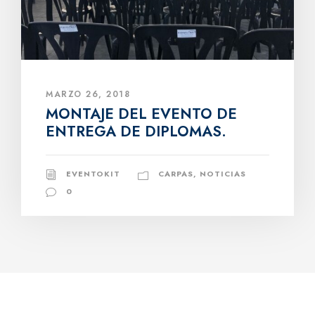
MARZO 26, 2018
MONTAJE DEL EVENTO DE
ENTREGA DE DIPLOMAS.
EVENTOKIT
CARPAS
,
NOTICIAS
0