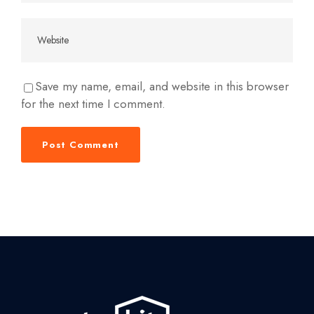
Save my name, email, and website in this browser
for the next time I comment.