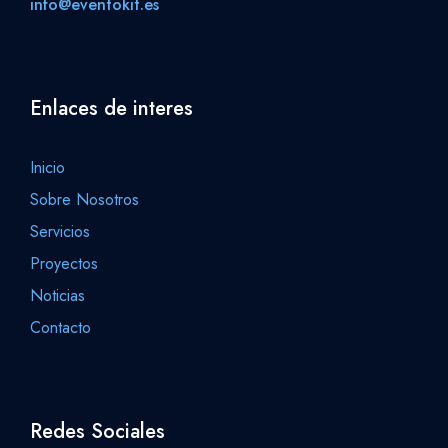
info@eventokit.es
Enlaces de interes
Inicio
Sobre Nosotros
Servicios
Proyectos
Noticias
Contacto
Redes Sociales