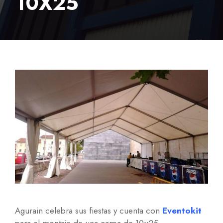
10X25
Agurain celebra sus fiestas y cuenta con
Eventokit