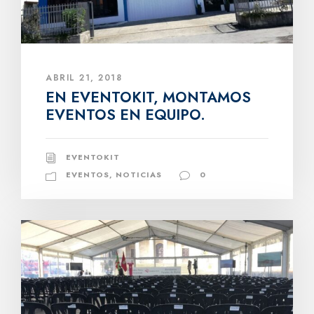
ABRIL 21, 2018
EN EVENTOKIT, MONTAMOS
EVENTOS EN EQUIPO.
EVENTOKIT
EVENTOS
,
NOTICIAS
0