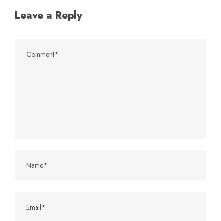
Leave a Reply