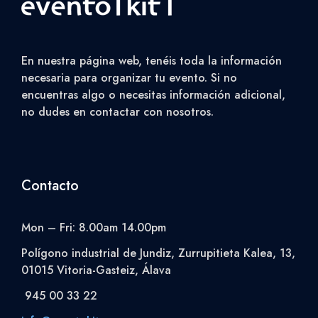
En nuestra página web, tenéis toda la información
necesaria para organizar tu evento. Si no
encuentras algo o necesitas información adicional,
no dudes en contactar con nosotros.
Contacto
Mon – Fri: 8.00am 14.00pm
Polígono industrial de Jundiz, Zurrupitieta Kalea, 13,
01015 Vitoria-Gasteiz, Álava
945 00 33 22