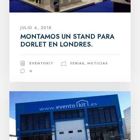
JULIO 4, 2018
MONTAMOS UN STAND PARA
DORLET EN LONDRES.
EVENTOKIT
FERIAS
,
NOTICIAS
0