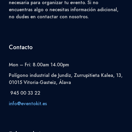
necesaria para organizar tu evento. Si no
encuentras algo o necesitas información adicional,
no dudes en contactar con nosotros.
Contacto
Mon – Fri: 8.00am 14.00pm
Polígono industrial de Jundiz, Zurrupitieta Kalea, 13,
01015 Vitoria-Gasteiz, Álava
945 00 33 22
info@eventokit.es