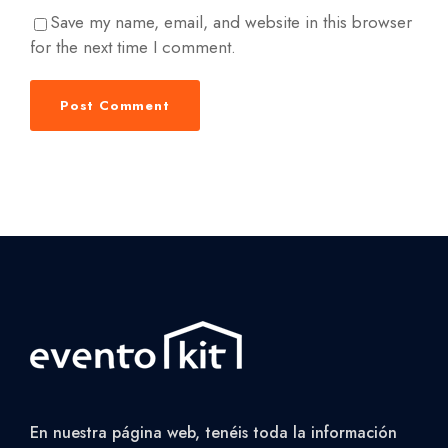
Save my name, email, and website in this browser
for the next time I comment.
En nuestra página web, tenéis toda la información