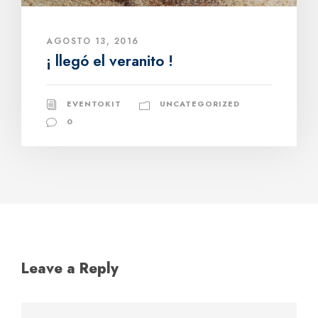
AGOSTO 13, 2016
¡ llegó el veranito !
EVENTOKIT
UNCATEGORIZED
0
Leave a Reply