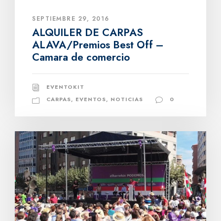
SEPTIEMBRE 29, 2016
ALQUILER DE CARPAS
ALAVA/Premios Best Off –
Camara de comercio
EVENTOKIT
CARPAS
,
EVENTOS
,
NOTICIAS
0