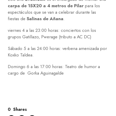
carpa de 15X20 a 4 metros de Pilar
para los
espectáculos que se van a celebrar durante las
fiestas de
Salinas de Añana
.
viernes 4 a las 23:00 horas: conciertos con los
grupos Gatillazo, Pwerage (tributo a AC DC)
Sábado 5 a las 24:00 horas: verbena amenizada por
Koxko Taldea.
Domingo 6 a las 17:00 horas: Teatro de humor a
cargo de Gorka Aguinagalde
0
Shares