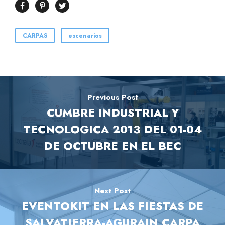
CARPAS
escenarios
Previous Post
CUMBRE INDUSTRIAL Y
TECNOLOGICA 2013 DEL 01-04
DE OCTUBRE EN EL BEC
Next Post
EVENTOKIT EN LAS FIESTAS DE
SALVATIERRA-AGURAIN CARPA