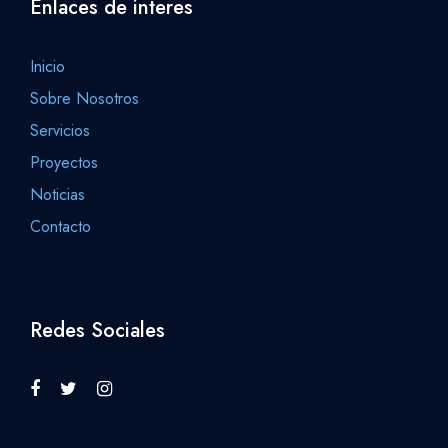
Enlaces de interes
Inicio
Sobre Nosotros
Servicios
Proyectos
Noticias
Contacto
Redes Sociales