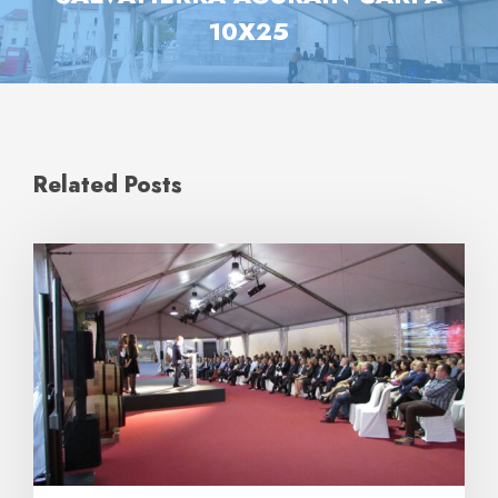
10X25
Related Posts