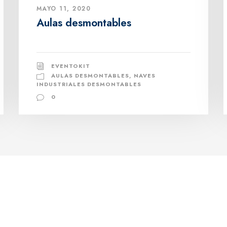
MAYO 11, 2020
Aulas desmontables
EVENTOKIT
AULAS DESMONTABLES
,
NAVES
INDUSTRIALES DESMONTABLES
0