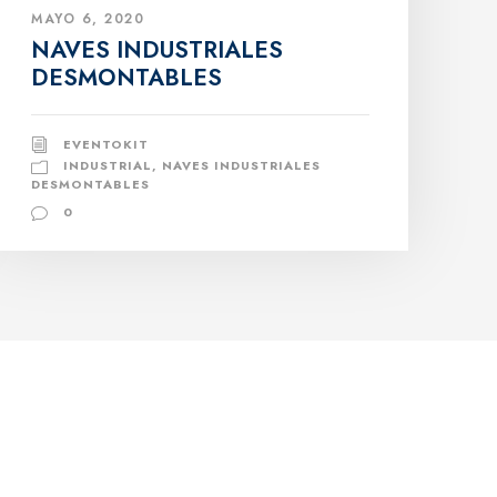
MAYO 6, 2020
NAVES INDUSTRIALES
DESMONTABLES
EVENTOKIT
INDUSTRIAL
,
NAVES INDUSTRIALES
DESMONTABLES
0