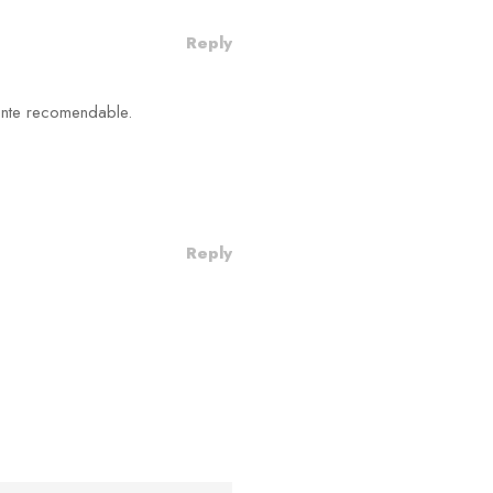
Reply
ente recomendable.
Reply