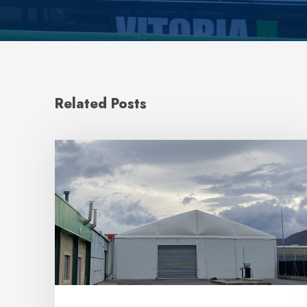
Related Posts