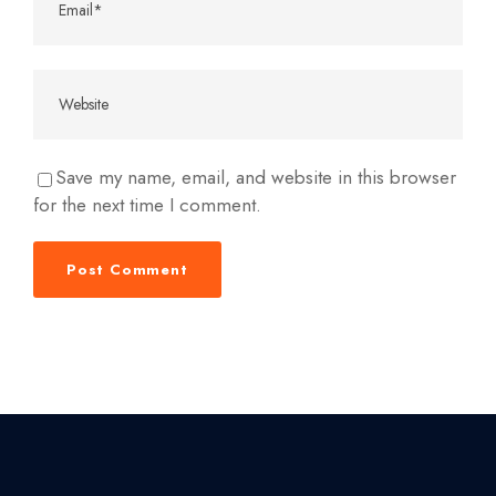
Save my name, email, and website in this browser
for the next time I comment.