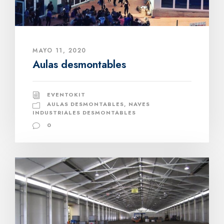
MAYO 11, 2020
Aulas desmontables
EVENTOKIT
AULAS DESMONTABLES
,
NAVES
INDUSTRIALES DESMONTABLES
0