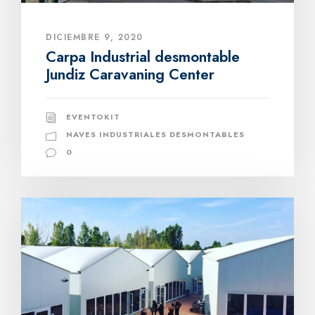
DICIEMBRE 9, 2020
Carpa Industrial desmontable
Jundiz Caravaning Center
EVENTOKIT
NAVES INDUSTRIALES DESMONTABLES
0