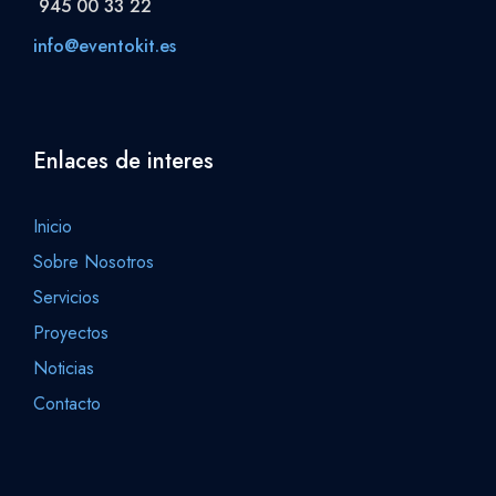
945 00 33 22
info@eventokit.es
Enlaces de interes
Inicio
Sobre Nosotros
Servicios
Proyectos
Noticias
Contacto