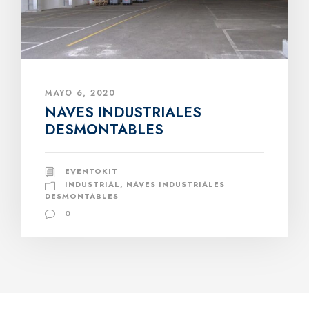
MAYO 6, 2020
NAVES INDUSTRIALES
DESMONTABLES
EVENTOKIT
INDUSTRIAL
,
NAVES INDUSTRIALES
DESMONTABLES
0