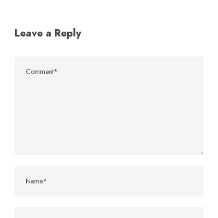
Leave a Reply