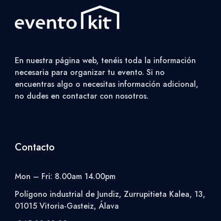
En nuestra página web, tenéis toda la información
necesaria para organizar tu evento. Si no
encuentras algo o necesitas información adicional,
no dudes en contactar con nosotros.
Contacto
Mon – Fri: 8.00am 14.00pm
Polígono industrial de Jundiz, Zurrupitieta Kalea, 13,
01015 Vitoria-Gasteiz, Álava