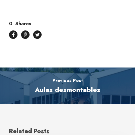
0
Shares
Previous Post
Aulas desmontables
Related Posts