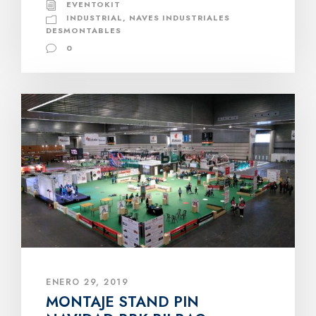
EVENTOKIT
INDUSTRIAL
,
NAVES INDUSTRIALES
DESMONTABLES
0
ENERO 29, 2019
MONTAJE STAND PIN