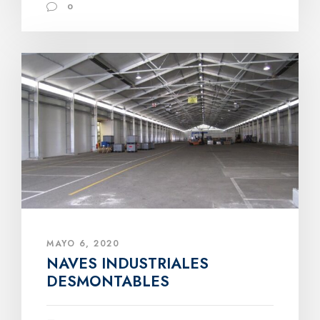
0
MAYO 6, 2020
NAVES INDUSTRIALES
DESMONTABLES