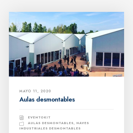
MAYO 11, 2020
Aulas desmontables
EVENTOKIT
AULAS DESMONTABLES
,
NAVES
INDUSTRIALES DESMONTABLES