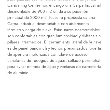
Caravaning Center nos encargó una Carpa Industrial
desmontable de 900 m2 unida a su pabellón
principal de 2000 m2. Nuestra propuesta es una
Carpa Industrial desmontable con aislamiento
térmico y carga de nieve. Estas naves desmontables
son confortables con gran luminosidad y diáfana sin
pilares intermedios. El cerramiento lateral de la nave
es de panel Sándwich y techos presurizados, puerta
de apertura motorizada con clave de acceso,
canalones de recogida de aguas, sellado perimetral
para evitar entrada de agua y ventanas de carpintería
de aluminio.