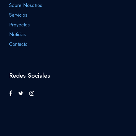
Sobre Nosotros
Servicios
Proyectos
Noticias
Contacto
Redes Sociales