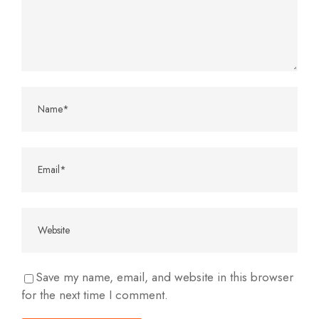
Save my name, email, and website in this browser
for the next time I comment.