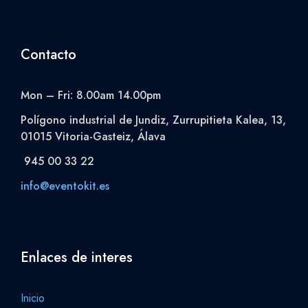
Contacto
Mon – Fri: 8.00am 14.00pm
Polígono industrial de Jundiz, Zurrupitieta Kalea, 13,
01015 Vitoria-Gasteiz, Álava
945 00 33 22
info@eventokit.es
Enlaces de interes
Inicio