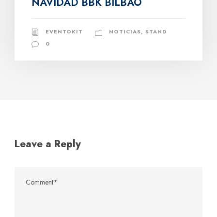
NAVIDAD BBK BILBAO
EVENTOKIT
NOTICIAS
,
STAND
0
Leave a Reply