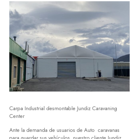
Carpa Industrial desmontable Jundiz Caravaning
Center
Ante la demanda de usuarios de Auto caravanas
para guardar sus vehículos, nuestro cliente Jundiz