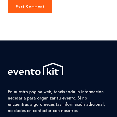
En nuestra página web, tenéis toda la información
necesaria para organizar tu evento. Si no
encuentras algo o necesitas información adicional,
no dudes en contactar con nosotros.