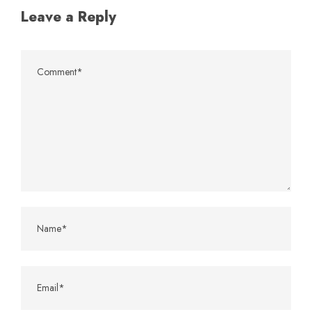
Leave a Reply