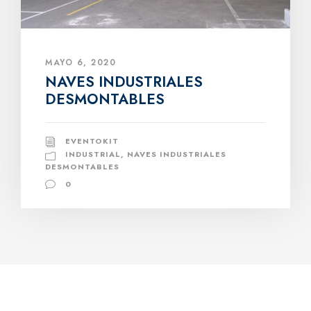
MAYO 6, 2020
NAVES INDUSTRIALES
DESMONTABLES
EVENTOKIT
INDUSTRIAL
,
NAVES INDUSTRIALES
DESMONTABLES
0