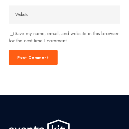
Save my name, email, and website in this browser
for the next time I comment.