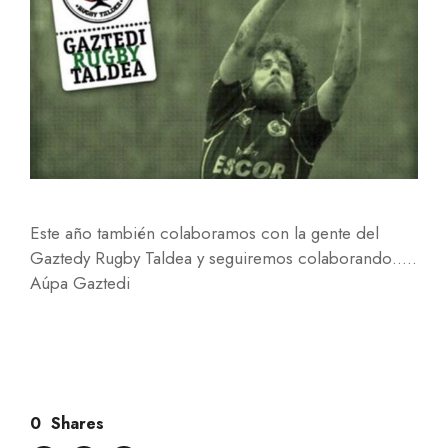
Este año también colaboramos con la gente del
Gaztedy Rugby Taldea y seguiremos colaborando…..
Aúpa Gaztedi
0
Shares