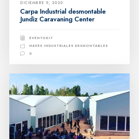
DICIEMBRE 9, 2020
Carpa Industrial desmontable
Jundiz Caravaning Center
EVENTOKIT
NAVES INDUSTRIALES DESMONTABLES
0