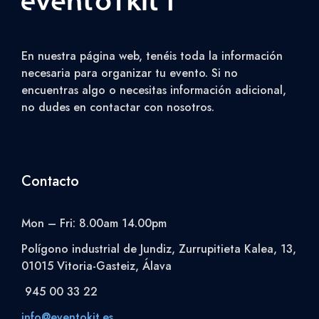
En nuestra página web, tenéis toda la información
necesaria para organizar tu evento. Si no
encuentras algo o necesitas información adicional,
no dudes en contactar con nosotros.
Contacto
Mon – Fri: 8.00am 14.00pm
Polígono industrial de Jundiz, Zurrupitieta Kalea, 13,
01015 Vitoria-Gasteiz, Álava
945 00 33 22
info@eventokit.es