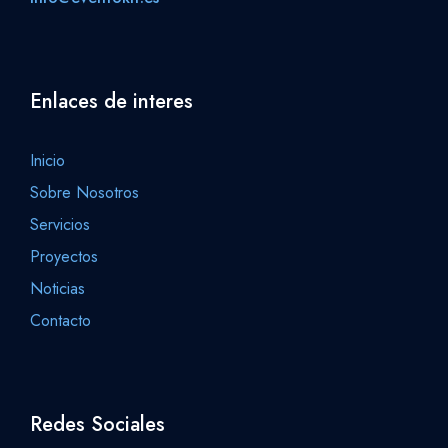
Enlaces de interes
Inicio
Sobre Nosotros
Servicios
Proyectos
Noticias
Contacto
Redes Sociales