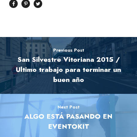
Previous Post
San Silvestre Vitoriana 2015 /
Ultimo trabajo para terminar un
buen año
Next Post
ALGO ESTÁ PASANDO EN
EVENTOKIT