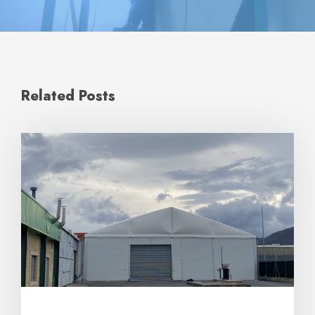
Related Posts