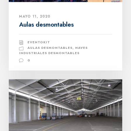
MAYO 11, 2020
Aulas desmontables
EVENTOKIT
AULAS DESMONTABLES
,
NAVES
INDUSTRIALES DESMONTABLES
0