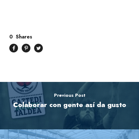
0
Shares
Previous Post
Colaborar con gente así da gusto