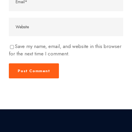
Save my name, email, and website in this browser
for the next time I comment.