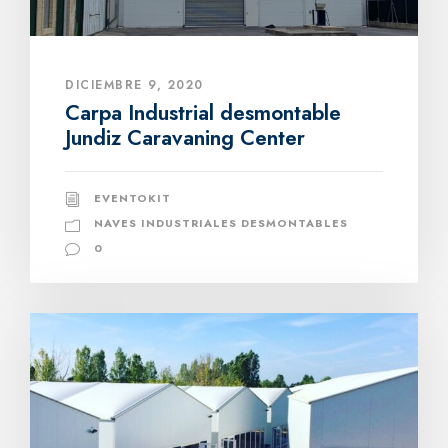
DICIEMBRE 9, 2020
Carpa Industrial desmontable
Jundiz Caravaning Center
EVENTOKIT
NAVES INDUSTRIALES DESMONTABLES
0