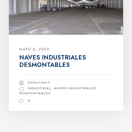
MAYO 6, 2020
NAVES INDUSTRIALES
DESMONTABLES
EVENTOKIT
INDUSTRIAL
,
NAVES INDUSTRIALES
DESMONTABLES
0