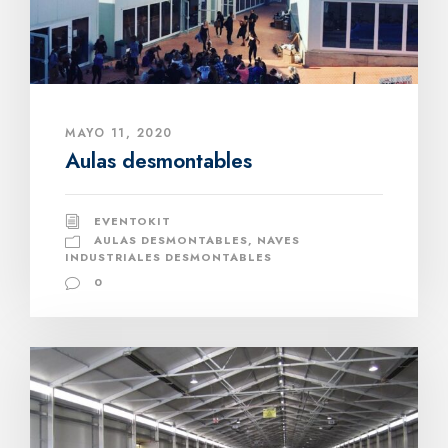
MAYO 11, 2020
Aulas desmontables
EVENTOKIT
AULAS DESMONTABLES
,
NAVES
INDUSTRIALES DESMONTABLES
0