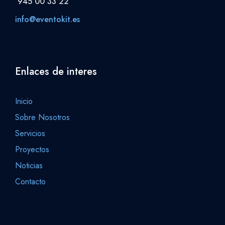
945 00 33 22
info@eventokit.es
Enlaces de interes
Inicio
Sobre Nosotros
Servicios
Proyectos
Noticias
Contacto