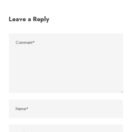
Leave a Reply