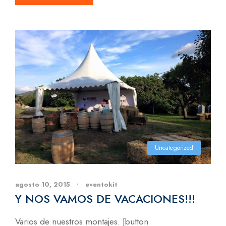
Uncategorized
agosto 10, 2015
•
eventokit
Y NOS VAMOS DE VACACIONES!!!
Varios de nuestros montajes. [button