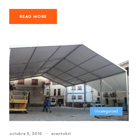
READ MORE
Uncategorized
octubre 5, 2015
•
eventokit