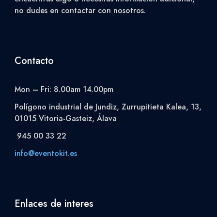
no dudes en contactar con nosotros.
Contacto
Mon – Fri: 8.00am 14.00pm
Polígono industrial de Jundiz, Zurrupitieta Kalea, 13,
01015 Vitoria-Gasteiz, Álava
945 00 33 22
info@eventokit.es
Enlaces de interes