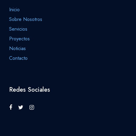
Inicio
Sobre Nosotros
Servicios
Proyectos
Noticias
Contacto
Redes Sociales