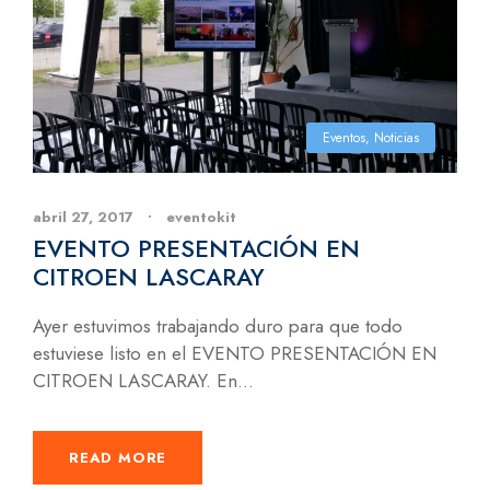
Eventos
,
Noticias
abril 27, 2017
•
eventokit
EVENTO PRESENTACIÓN EN
CITROEN LASCARAY
Ayer estuvimos trabajando duro para que todo
estuviese listo en el EVENTO PRESENTACIÓN EN
CITROEN LASCARAY. En...
READ MORE