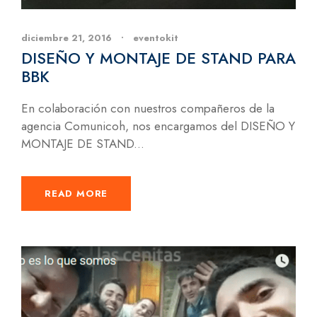
diciembre 21, 2016
•
eventokit
DISEÑO Y MONTAJE DE STAND PARA
BBK
En colaboración con nuestros compañeros de la
agencia Comunicoh, nos encargamos del DISEÑO Y
MONTAJE DE STAND...
READ MORE