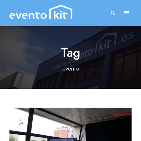
Tag
evento