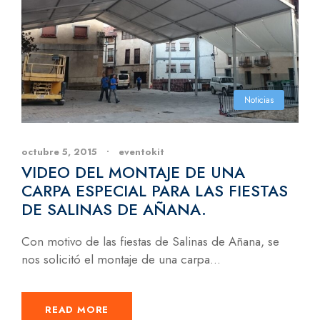
Noticias
octubre 5, 2015
•
eventokit
VIDEO DEL MONTAJE DE UNA
CARPA ESPECIAL PARA LAS FIESTAS
DE SALINAS DE AÑANA.
Con motivo de las fiestas de Salinas de Añana, se
nos solicitó el montaje de una carpa...
READ MORE