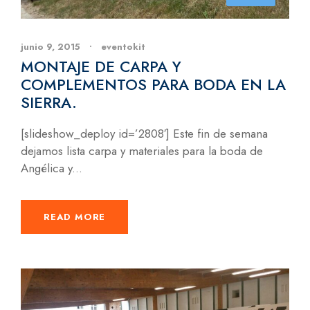
junio 9, 2015
•
eventokit
MONTAJE DE CARPA Y
COMPLEMENTOS PARA BODA EN LA
SIERRA.
[slideshow_deploy id=’2808′] Este fin de semana
dejamos lista carpa y materiales para la boda de
Angélica y...
READ MORE