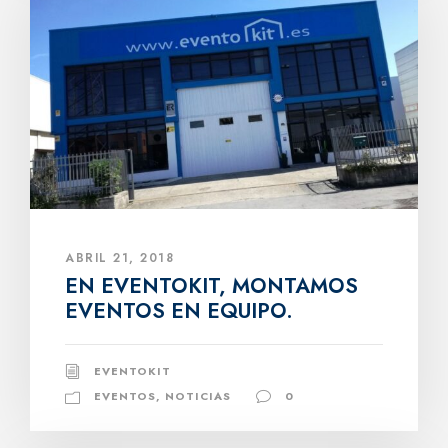
ABRIL 21, 2018
EN EVENTOKIT, MONTAMOS
EVENTOS EN EQUIPO.
EVENTOKIT
EVENTOS
,
NOTICIAS
0