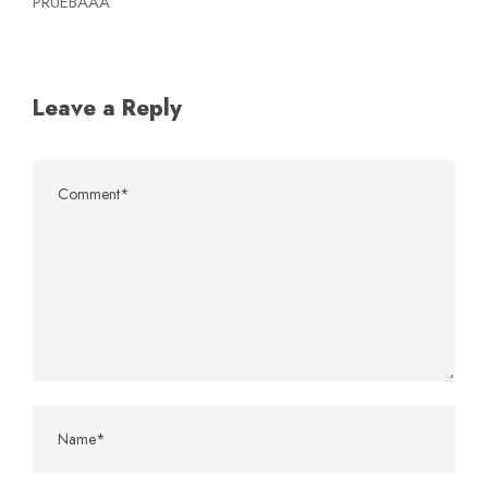
PRUEBAAA
Leave a Reply