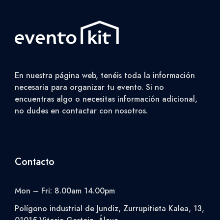
En nuestra página web, tenéis toda la información
necesaria para organizar tu evento. Si no
encuentras algo o necesitas información adicional,
no dudes en contactar con nosotros.
Contacto
Mon – Fri: 8.00am 14.00pm
Polígono industrial de Jundiz, Zurrupitieta Kalea, 13,