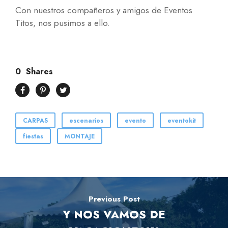
Con nuestros compañeros y amigos de Eventos
Titos, nos pusimos a ello.
0
Shares
CARPAS
escenarios
evento
eventokit
fiestas
MONTAJE
Previous Post
Y NOS VAMOS DE