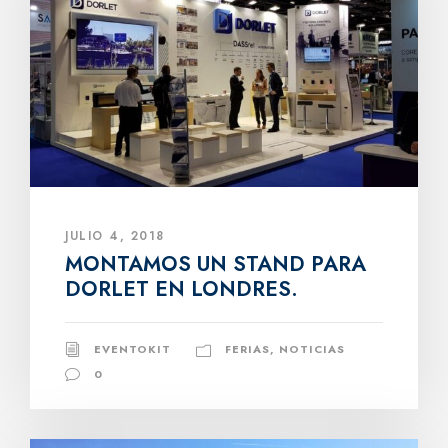
JULIO 4, 2018
MONTAMOS UN STAND PARA
DORLET EN LONDRES.
EVENTOKIT
FERIAS
,
NOTICIAS
0