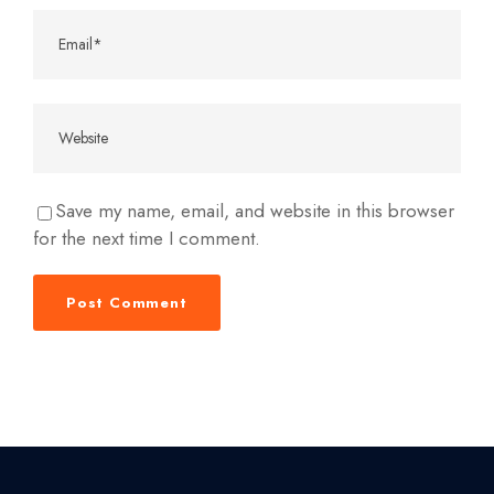
Save my name, email, and website in this browser
for the next time I comment.