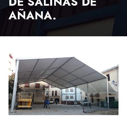
DE SALINAS DE
AÑANA.