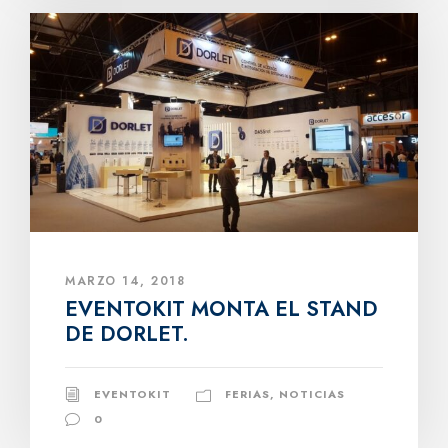
MARZO 14, 2018
EVENTOKIT MONTA EL STAND
DE DORLET.
EVENTOKIT
FERIAS
,
NOTICIAS
0