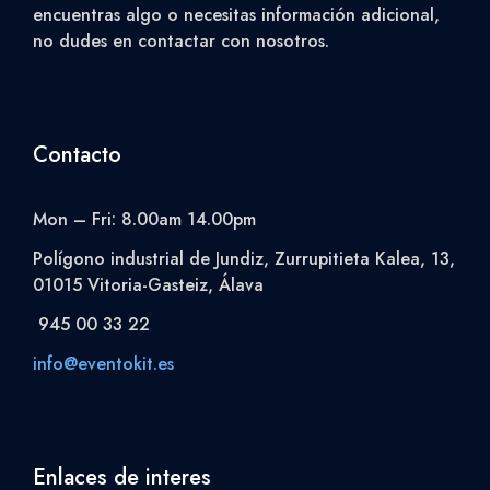
encuentras algo o necesitas información adicional,
no dudes en contactar con nosotros.
Contacto
Mon – Fri: 8.00am 14.00pm
Polígono industrial de Jundiz, Zurrupitieta Kalea, 13,
01015 Vitoria-Gasteiz, Álava
945 00 33 22
info@eventokit.es
Enlaces de interes