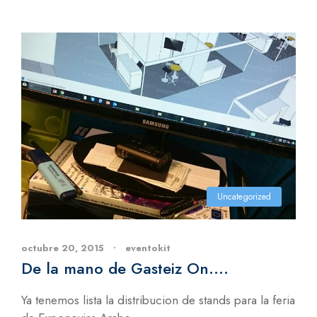
Uncategorized
octubre 20, 2015
•
eventokit
De la mano de Gasteiz On….
Ya tenemos lista la distribucion de stands para la feria