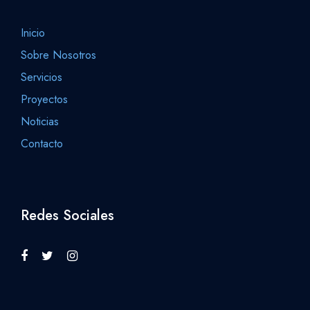
Inicio
Sobre Nosotros
Servicios
Proyectos
Noticias
Contacto
Redes Sociales