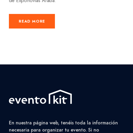
de Exponovias Araba.
READ MORE
En nuestra página web, tenéis toda la información
necesaria para organizar tu evento. Si no