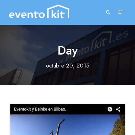
Day
octubre 20, 2015