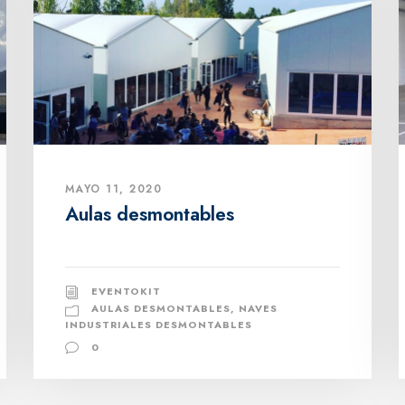
MAYO 11, 2020
Aulas desmontables
EVENTOKIT
AULAS DESMONTABLES
,
NAVES
INDUSTRIALES DESMONTABLES
0