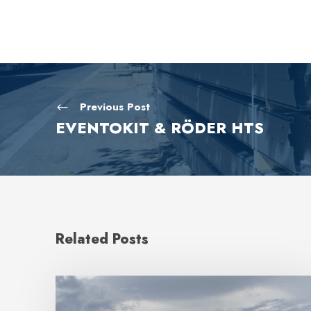
Previous Post
EVENTOKIT & RÖDER HTS
Related Posts