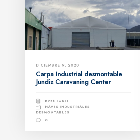
DICIEMBRE 9, 2020
Carpa Industrial desmontable
Jundiz Caravaning Center
EVENTOKIT
NAVES INDUSTRIALES
DESMONTABLES
0