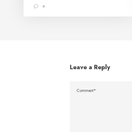
0
Leave a Reply