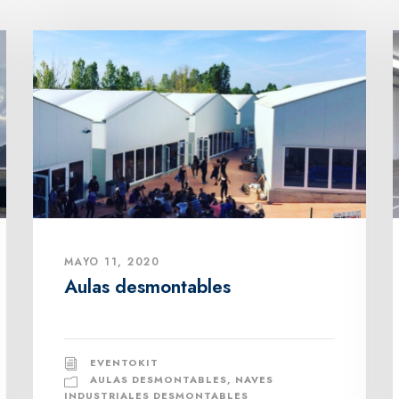
MAYO 11, 2020
Aulas desmontables
EVENTOKIT
AULAS DESMONTABLES
,
NAVES
INDUSTRIALES DESMONTABLES