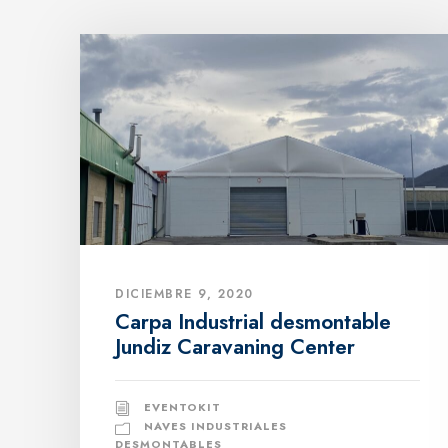
DICIEMBRE 9, 2020
Carpa Industrial desmontable
Jundiz Caravaning Center
EVENTOKIT
NAVES INDUSTRIALES
DESMONTABLES