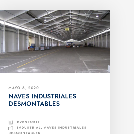
MAYO 6, 2020
NAVES INDUSTRIALES
DESMONTABLES
EVENTOKIT
INDUSTRIAL
,
NAVES INDUSTRIALES
DESMONTABLES