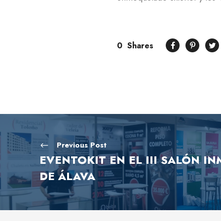
0
Shares
Previous Post
EVENTOKIT EN EL III SALÓN I
DE ÁLAVA