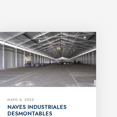
MAYO 6, 2020
NAVES INDUSTRIALES
DESMONTABLES