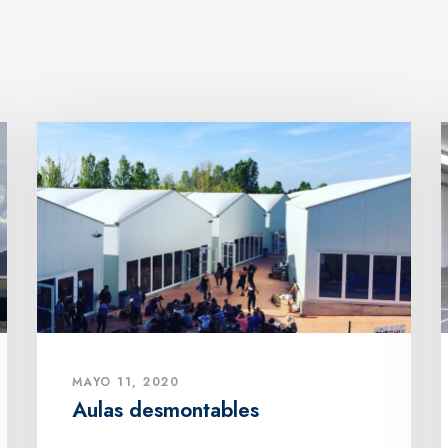
MAYO 11, 2020
Aulas desmontables