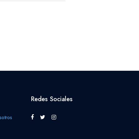
Redes Sociales
otros