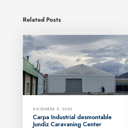
Related Posts
DICIEMBRE 9, 2020
Carpa Industrial desmontable
Jundiz Caravaning Center