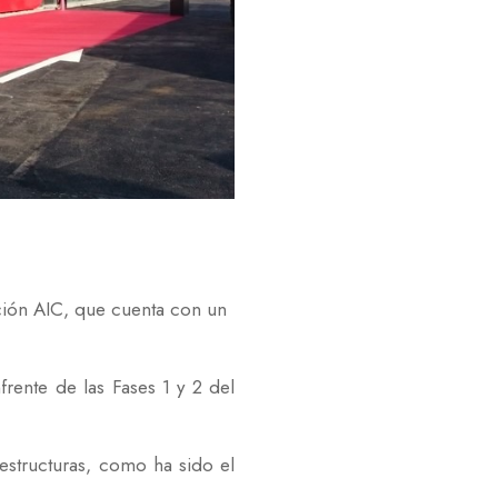
ción AIC, que cuenta con un
frente de las Fases 1 y 2 del
aestructuras, como ha sido el