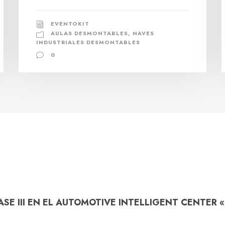
EVENTOKIT
AULAS DESMONTABLES
,
NAVES
INDUSTRIALES DESMONTABLES
0
E III EN EL AUTOMOTIVE INTELLIGENT CENTER « E