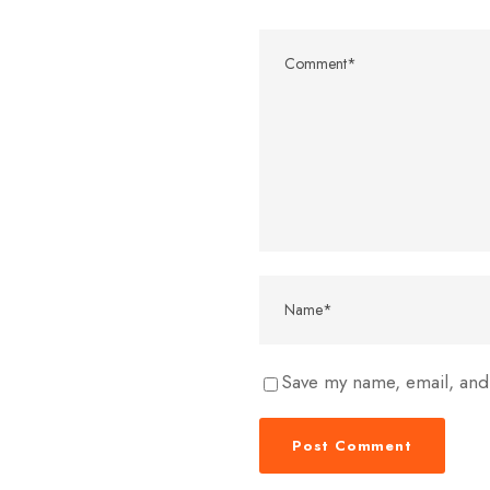
Save my name, email, and 