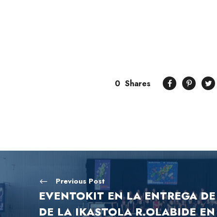
0
Shares
Previous Post
EVENTOKIT EN LA ENTREGA DE
DE LA IKASTOLA R.OLABIDE EN