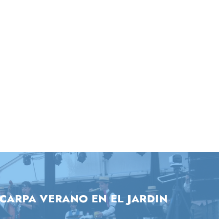
CARPA VERANO EN EL JARDIN