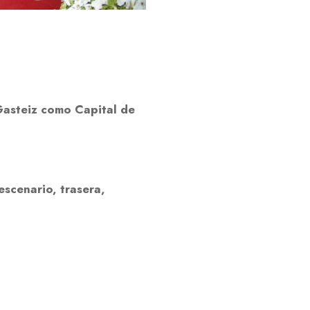
Gasteiz como Capital de
escenario, trasera,