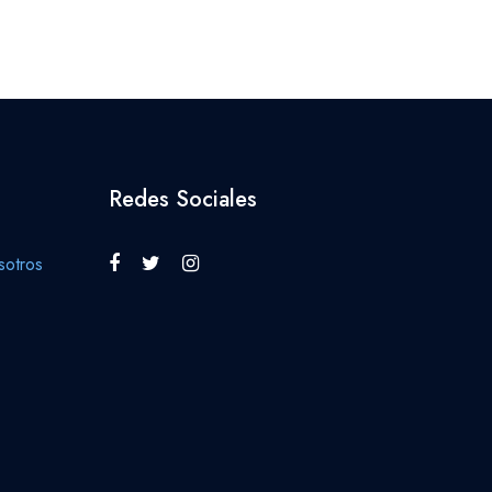
Redes Sociales
otros