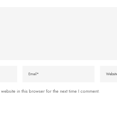
website in this browser for the next time I comment.