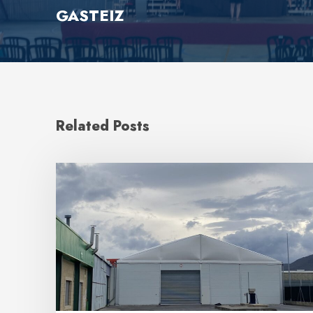
GASTEIZ
Related Posts