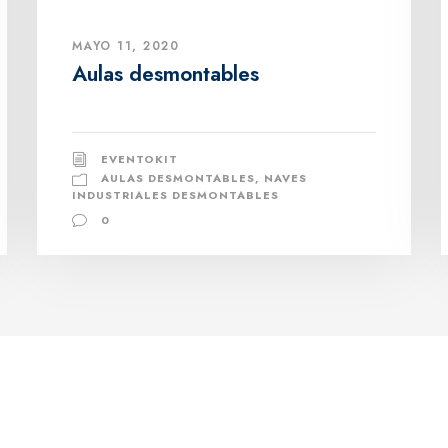
MAYO 11, 2020
Aulas desmontables
EVENTOKIT
AULAS DESMONTABLES
,
NAVES
INDUSTRIALES DESMONTABLES
0