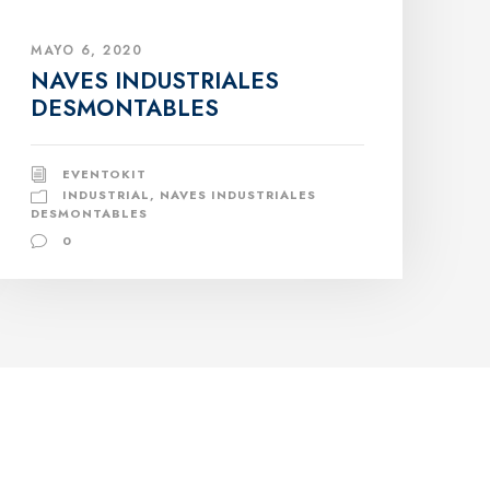
MAYO 6, 2020
NAVES INDUSTRIALES
DESMONTABLES
EVENTOKIT
INDUSTRIAL
,
NAVES INDUSTRIALES
DESMONTABLES
0