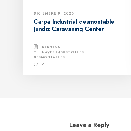
DICIEMBRE 9, 2020
Carpa Industrial desmontable
Jundiz Caravaning Center
EVENTOKIT
NAVES INDUSTRIALES
DESMONTABLES
0
Leave a Reply