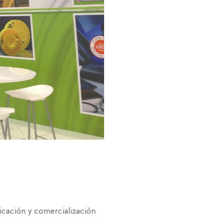
ricación y comercialización