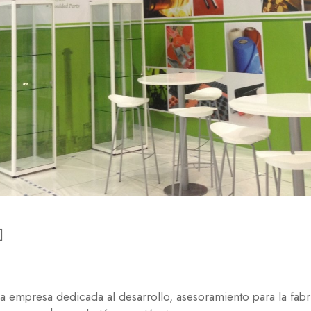
]
na empresa dedicada al desarrollo, asesoramiento para la fab