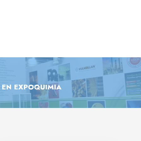
 EN EXPOQUIMIA