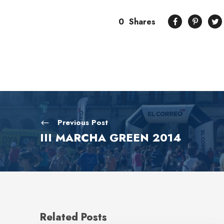
0
Shares
Previous Post
III MARCHA GREEN 2014
Related Posts