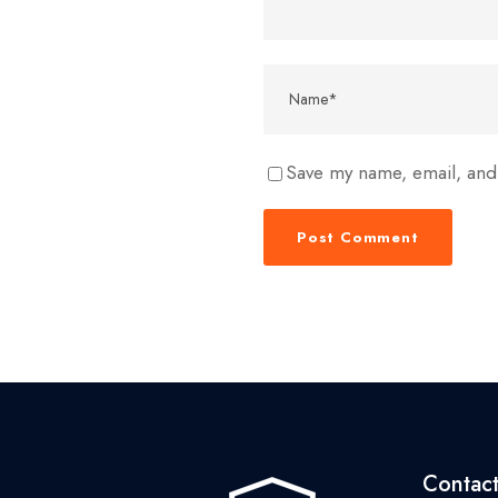
Save my name, email, and 
Contac