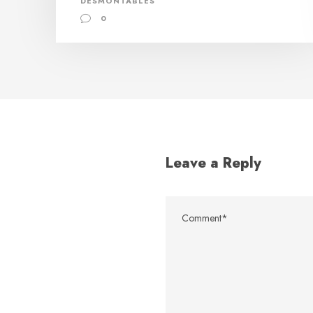
DESMONTABLES
0
Leave a Reply