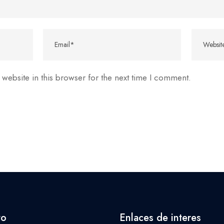
website in this browser for the next time I comment.
to
Enlaces de interes