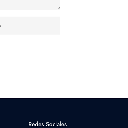
Redes Sociales