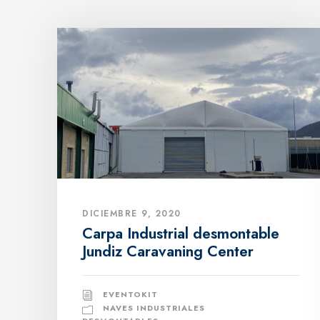
DICIEMBRE 9, 2020
Carpa Industrial desmontable
Jundiz Caravaning Center
EVENTOKIT
NAVES INDUSTRIALES