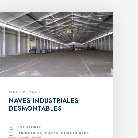
MAYO 6, 2020
NAVES INDUSTRIALES
DESMONTABLES
EVENTOKIT
INDUSTRIAL
,
NAVES INDUSTRIALES