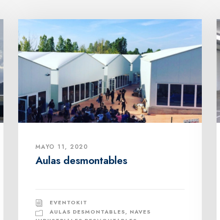
MAYO 11, 2020
Aulas desmontables
EVENTOKIT
AULAS DESMONTABLES
,
NAVES