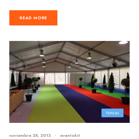
READ MORE
Noticias
noviembre 28, 2013
•
eventokit