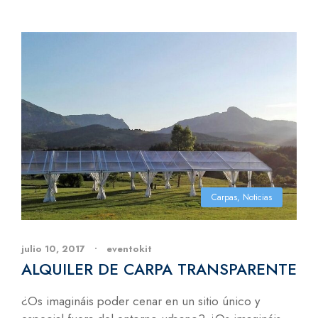
Carpas
,
Noticias
julio 10, 2017
•
eventokit
ALQUILER DE CARPA TRANSPARENTE
¿Os imagináis poder cenar en un sitio único y