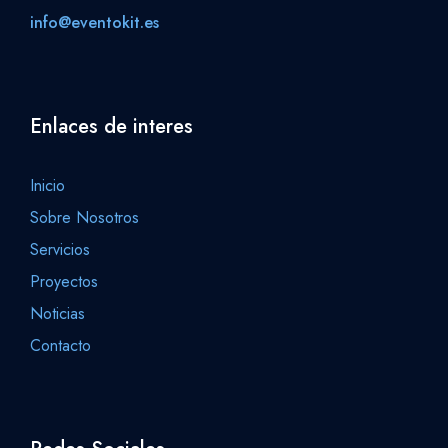
info@eventokit.es
Enlaces de interes
Inicio
Sobre Nosotros
Servicios
Proyectos
Noticias
Contacto