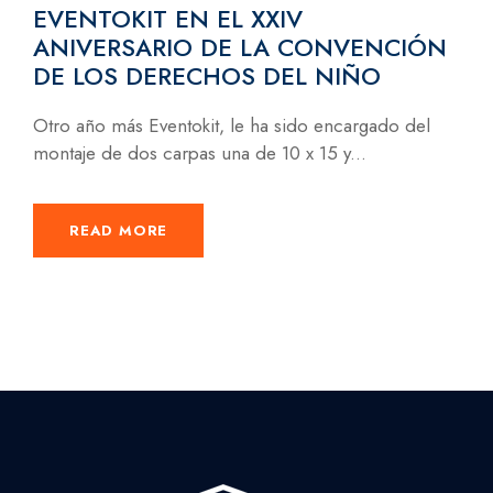
EVENTOKIT EN EL XXIV
ANIVERSARIO DE LA CONVENCIÓN
DE LOS DERECHOS DEL NIÑO
Otro año más Eventokit, le ha sido encargado del
montaje de dos carpas una de 10 x 15 y...
READ MORE