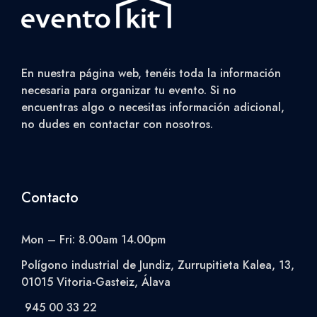
En nuestra página web, tenéis toda la información
necesaria para organizar tu evento. Si no
encuentras algo o necesitas información adicional,
no dudes en contactar con nosotros.
Contacto
Mon – Fri: 8.00am 14.00pm
Polígono industrial de Jundiz, Zurrupitieta Kalea, 13,
01015 Vitoria-Gasteiz, Álava
945 00 33 22