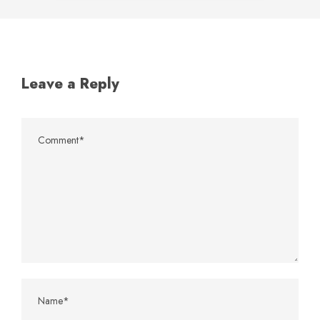
Leave a Reply