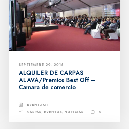
SEPTIEMBRE 29, 2016
ALQUILER DE CARPAS
ALAVA/Premios Best Off –
Camara de comercio
EVENTOKIT
CARPAS
,
EVENTOS
,
NOTICIAS
0