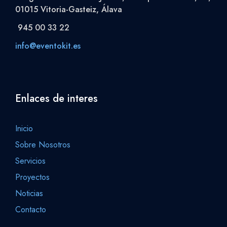
01015 Vitoria-Gasteiz, Álava
945 00 33 22
info@eventokit.es
Enlaces de interes
Inicio
Sobre Nosotros
Servicios
Proyectos
Noticias
Contacto