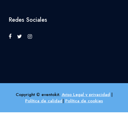
Redes Sociales
Copyright © eventokit.
Aviso Legal y privacidad
|
Política de calidad
|
Política de cookies