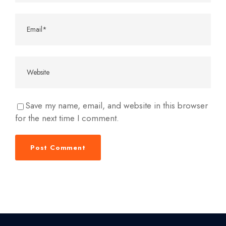
Save my name, email, and website in this browser
for the next time I comment.