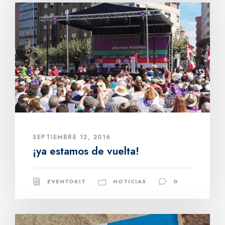
SEPTIEMBRE 12, 2016
¡ya estamos de vuelta!
EVENTOKIT
NOTICIAS
0