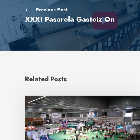
Previous Post
XXXI Pasarela Gasteiz On
Related Posts