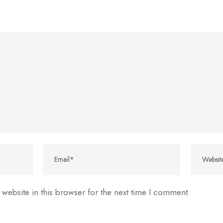
website in this browser for the next time I comment.