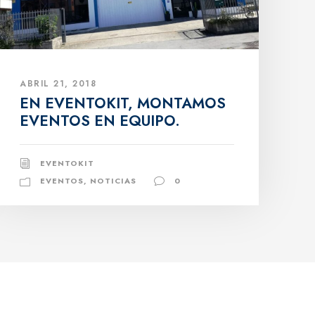
ABRIL 21, 2018
EN EVENTOKIT, MONTAMOS
EVENTOS EN EQUIPO.
EVENTOKIT
EVENTOS
,
NOTICIAS
0