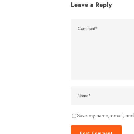
Leave a Reply
Save my name, email, and 