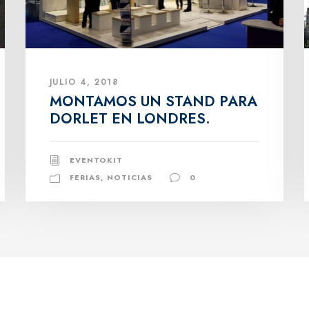
JULIO 4, 2018
MONTAMOS UN STAND PARA
DORLET EN LONDRES.
EVENTOKIT
FERIAS
,
NOTICIAS
0