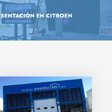
ESENTACIÓN EN CITROEN