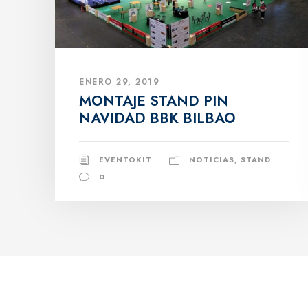
ENERO 29, 2019
MONTAJE STAND PIN
NAVIDAD BBK BILBAO
EVENTOKIT
NOTICIAS
,
STAND
0