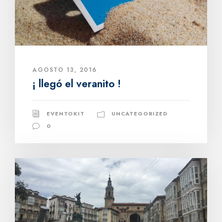
AGOSTO 13, 2016
¡ llegó el veranito !
EVENTOKIT
UNCATEGORIZED
0