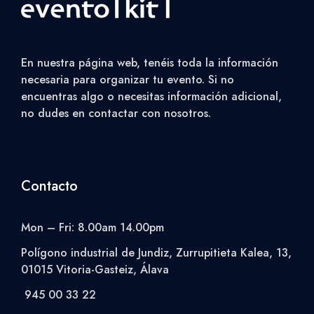
En nuestra página web, tenéis toda la información
necesaria para organizar tu evento. Si no
encuentras algo o necesitas información adicional,
no dudes en contactar con nosotros.
Contacto
Mon – Fri: 8.00am 14.00pm
Polígono industrial de Jundiz, Zurrupitieta Kalea, 13,
01015 Vitoria-Gasteiz, Álava
945 00 33 22