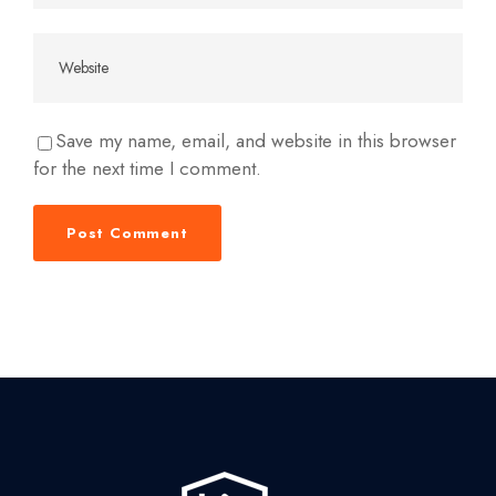
Save my name, email, and website in this browser
for the next time I comment.