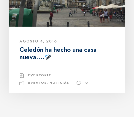
AGOSTO 4, 2016
Celedón ha hecho una casa
nueva….
EVENTOKIT
EVENTOS
,
NOTICIAS
0