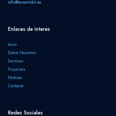
info@eventokit.es
Enlaces de interes
Inicio
Sobre Nosotros
Servicios
Proyectos
Noticias
Contacto
Redes Sociales