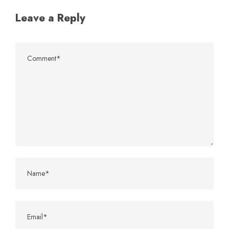
Leave a Reply