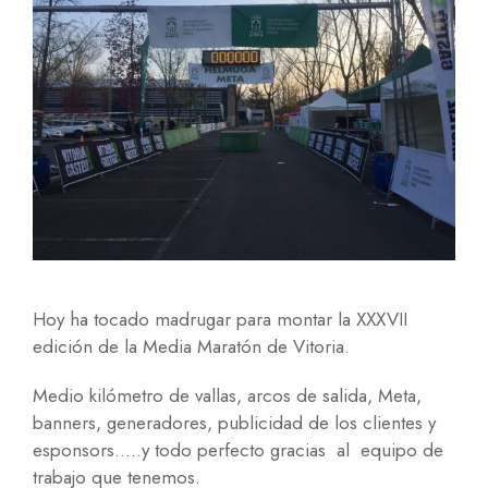
Hoy ha tocado madrugar para montar la XXXVII
edición de la Media Maratón de Vitoria.
Medio kilómetro de vallas, arcos de salida, Meta,
banners, generadores, publicidad de los clientes y
esponsors…..y todo perfecto gracias al equipo de
trabajo que tenemos.