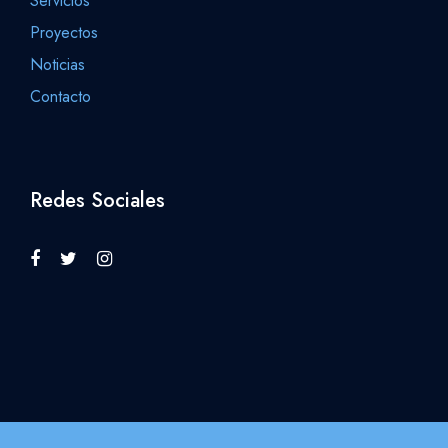
Servicios
Proyectos
Noticias
Contacto
Redes Sociales