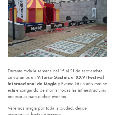
Durante toda la semana del 15 al 21 de septiembre
celebramos en
Vitoria-Gasteiz
el
XXVI Festival
Internacional de Magia
y Evento kit un año más se
está encargando de montar todas las infraestructuras
necesarias para dichos eventos.
Veremos magia por toda la ciudad, desde
escaparates hasta en Museos.