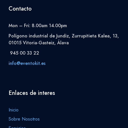
Contacto
Mon – Fri: 8.00am 14.00pm
Polígono industrial de Jundiz, Zurrupitieta Kalea, 13,
01015 Vitoria-Gasteiz, Álava
945 00 33 22
info@eventokit.es
Enlaces de interes
Inicio
Sobre Nosotros