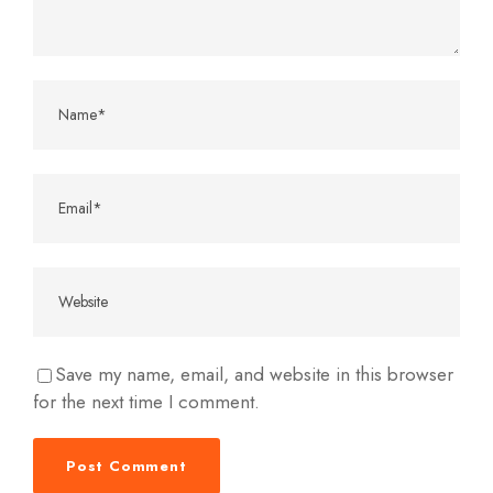
Save my name, email, and website in this browser
for the next time I comment.