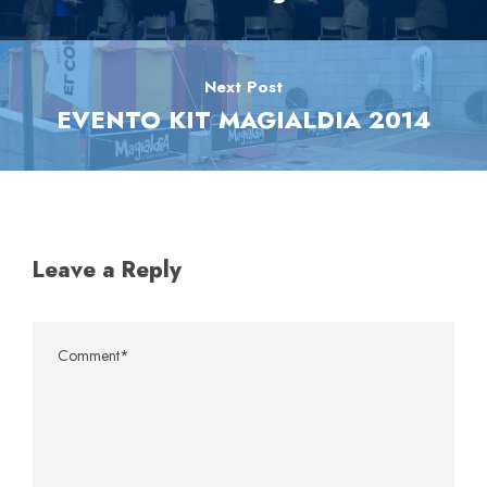
Next Post
EVENTO KIT MAGIALDIA 2014
Leave a Reply