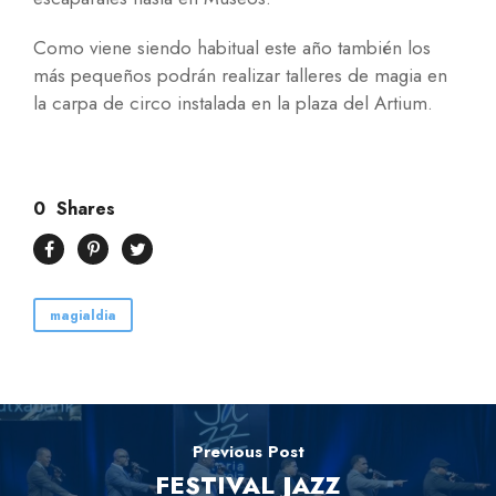
Como viene siendo habitual este año también los
más pequeños podrán realizar talleres de magia en
la carpa de circo instalada en la plaza del Artium.
0
Shares
magialdia
Previous Post
FESTIVAL JAZZ