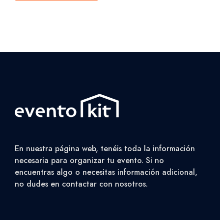
En nuestra página web, tenéis toda la información
necesaria para organizar tu evento. Si no
encuentras algo o necesitas información adicional,
no dudes en contactar con nosotros.