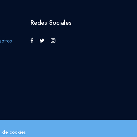
Redes Sociales
otros
ca de cookies