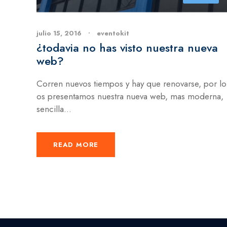
julio 15, 2016
•
eventokit
¿todavia no has visto nuestra nueva
web?
Corren nuevos tiempos y hay que renovarse, por lo
os presentamos nuestra nueva web, mas moderna,
sencilla...
READ MORE