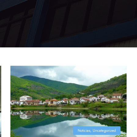
Noticias
,
Uncategorized