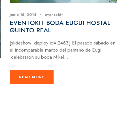
junio 16, 2014
•
eventokit
EVENTOKIT BODA EUGUI HOSTAL
QUINTO REAL
[slideshow_deploy id=’2463′] El pasado sábado en
el incomparable marco del pantano de Eugi
celebraron su boda Mikel...
READ MORE