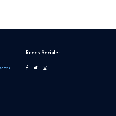
Redes Sociales
otros