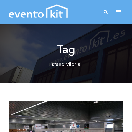
Tag
stand vitoria