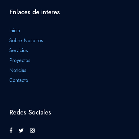
Enlaces de interes
Inicio
Sobre Nosotros
Servicios
Proyectos
Noticias
Contacto
Redes Sociales