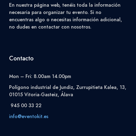
En nuestra página web, tenéis toda la información
necesaria para organizar tu evento. Si no
encuentras algo o necesitas información adicional,
no dudes en contactar con nosotros.
Contacto
Mon – Fri: 8.00am 14.00pm
Polígono industrial de Jundiz, Zurrupitieta Kalea, 13,
01015 Vitoria-Gasteiz, Álava
945 00 33 22
info@eventokit.es