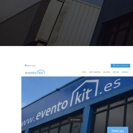
Noticias