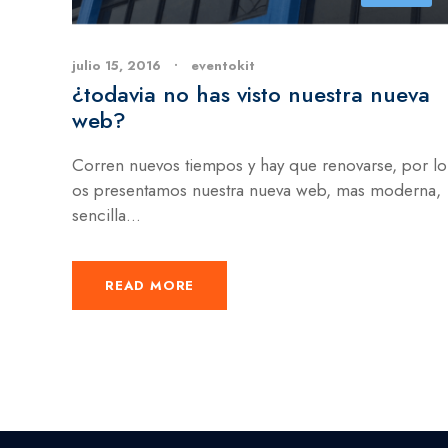
julio 15, 2016
•
eventokit
¿todavia no has visto nuestra nueva
web?
Corren nuevos tiempos y hay que renovarse, por lo
os presentamos nuestra nueva web, mas moderna,
sencilla...
READ MORE