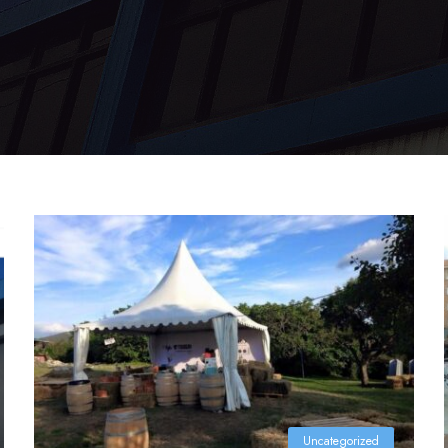
Uncategorized