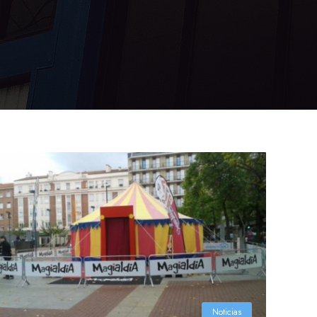
Noticias