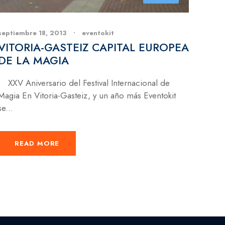
septiembre 18, 2013
•
eventokit
VITORIA-GASTEIZ CAPITAL EUROPEA
DE LA MAGIA
XXV Aniversario del Festival Internacional de
Magia En Vitoria-Gasteiz, y un año más Eventokit
se...
READ MORE