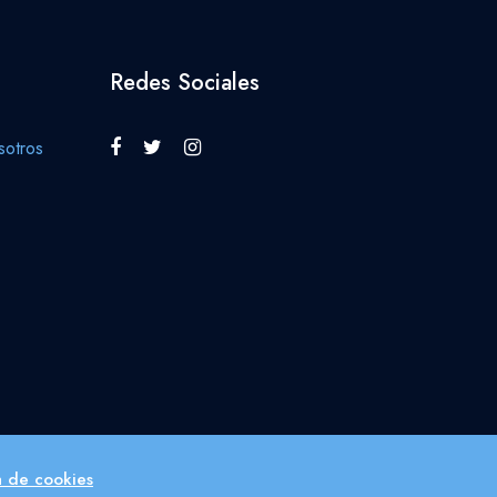
Redes Sociales
otros
ca de cookies