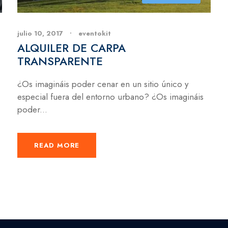
julio 10, 2017
•
eventokit
ALQUILER DE CARPA
TRANSPARENTE
¿Os imagináis poder cenar en un sitio único y
especial fuera del entorno urbano? ¿Os imagináis
poder...
READ MORE