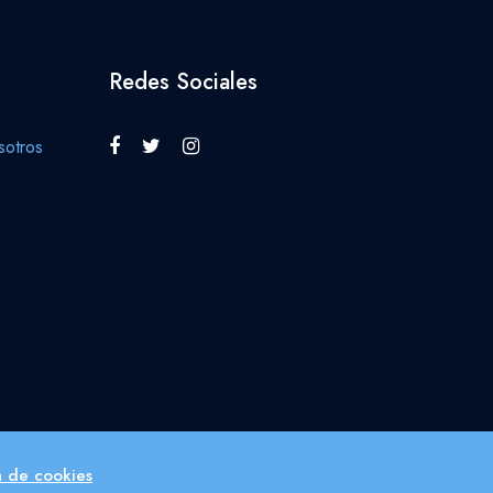
Redes Sociales
otros
ca de cookies