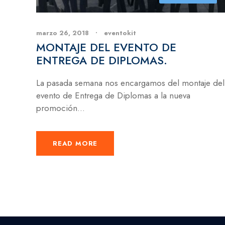
marzo 26, 2018
•
eventokit
MONTAJE DEL EVENTO DE
ENTREGA DE DIPLOMAS.
La pasada semana nos encargamos del montaje del
evento de Entrega de Diplomas a la nueva
promoción...
READ MORE