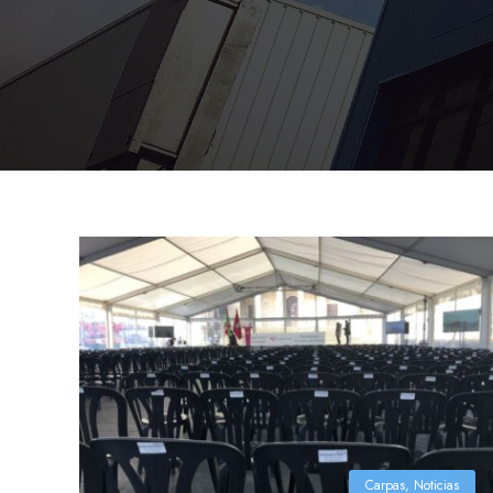
Carpas
,
Noticias