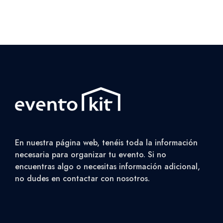
En nuestra página web, tenéis toda la información
necesaria para organizar tu evento. Si no
encuentras algo o necesitas información adicional,
no dudes en contactar con nosotros.