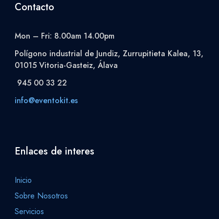
Contacto
Mon – Fri: 8.00am 14.00pm
Polígono industrial de Jundiz, Zurrupitieta Kalea, 13,
01015 Vitoria-Gasteiz, Álava
945 00 33 22
info@eventokit.es
Enlaces de interes
Inicio
Sobre Nosotros
Servicios