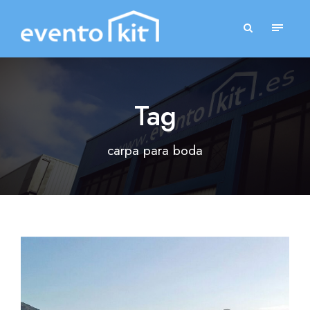
Tag
carpa para boda