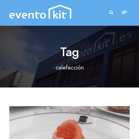
Tag
calefacción