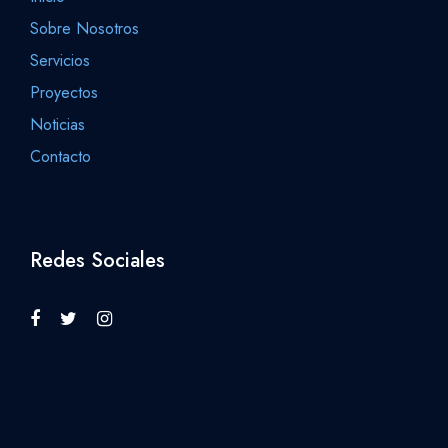
Sobre Nosotros
Servicios
Proyectos
Noticias
Contacto
Redes Sociales