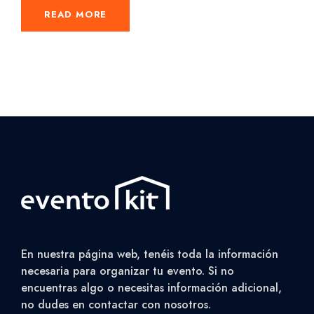
READ MORE
En nuestra página web, tenéis toda la información
necesaria para organizar tu evento. Si no
encuentras algo o necesitas información adicional,
no dudes en contactar con nosotros.