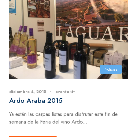
Noticias
diciembre 4, 2015
•
eventokit
Ardo Araba 2015
Ya están las carpas listas para disfrutar este fin de
semana de la Feria del vino Ardo...