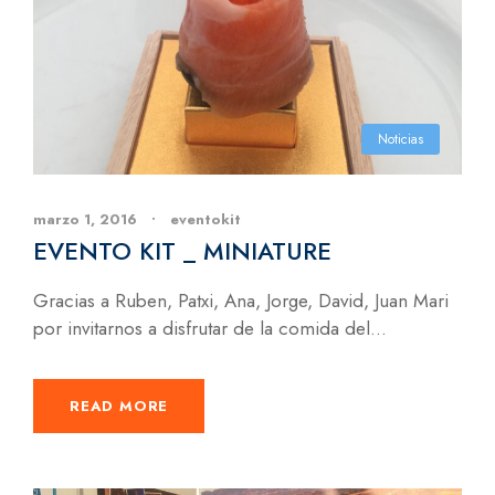
Noticias
marzo 1, 2016
•
eventokit
EVENTO KIT _ MINIATURE
Gracias a Ruben, Patxi, Ana, Jorge, David, Juan Mari
por invitarnos a disfrutar de la comida del...
READ MORE