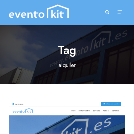
Tag
alquiler