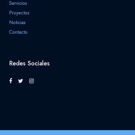
Servicios
Proyectos
Noticias
Contacto
Redes Sociales