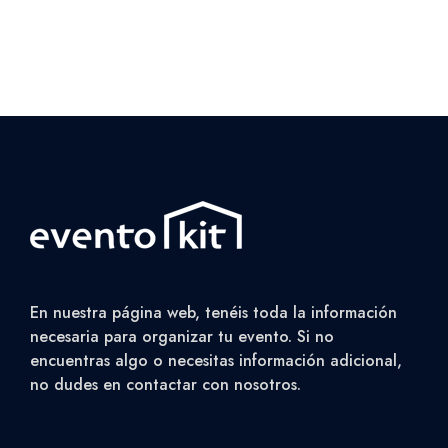
En nuestra página web, tenéis toda la información
necesaria para organizar tu evento. Si no
encuentras algo o necesitas información adicional,
no dudes en contactar con nosotros.