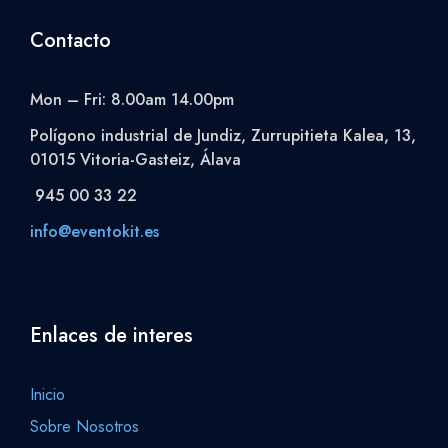
Contacto
Mon – Fri: 8.00am 14.00pm
Polígono industrial de Jundiz, Zurrupitieta Kalea, 13,
01015 Vitoria-Gasteiz, Álava
945 00 33 22
info@eventokit.es
Enlaces de interes
Inicio
Sobre Nosotros